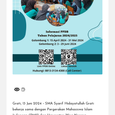
Grati, 13 Juni 2024 – SMA Syarif Hidayatullah Grati
bekerja sama dengan Pergerakan Mahasiswa Islam