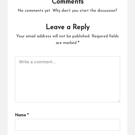
Comments
No comments yet. Why don’t you start the discussion?
Leave a Reply
Your email address will not be published.
Required fields
are marked
*
Name
*