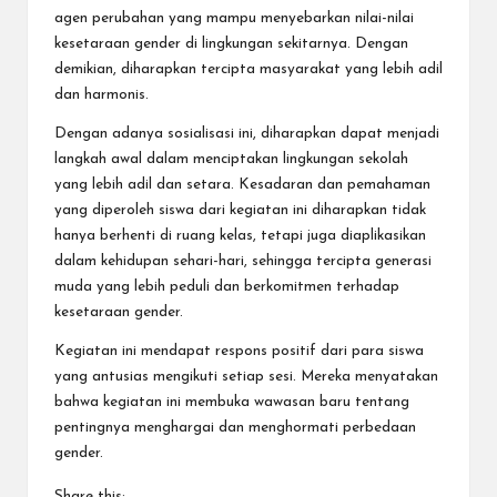
agen perubahan yang mampu menyebarkan nilai-nilai
kesetaraan gender di lingkungan sekitarnya. Dengan
demikian, diharapkan tercipta masyarakat yang lebih adil
dan harmonis.
Dengan adanya sosialisasi ini, diharapkan dapat menjadi
langkah awal dalam menciptakan lingkungan sekolah
yang lebih adil dan setara. Kesadaran dan pemahaman
yang diperoleh siswa dari kegiatan ini diharapkan tidak
hanya berhenti di ruang kelas, tetapi juga diaplikasikan
dalam kehidupan sehari-hari, sehingga tercipta generasi
muda yang lebih peduli dan berkomitmen terhadap
kesetaraan gender.
Kegiatan ini mendapat respons positif dari para siswa
yang antusias mengikuti setiap sesi. Mereka menyatakan
bahwa kegiatan ini membuka wawasan baru tentang
pentingnya menghargai dan menghormati perbedaan
gender.
Share this: