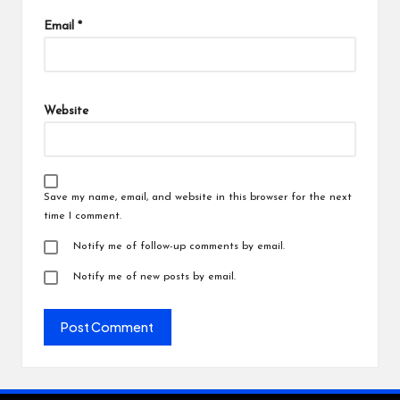
Email
*
Website
Save my name, email, and website in this browser for the next
time I comment.
Notify me of follow-up comments by email.
Notify me of new posts by email.