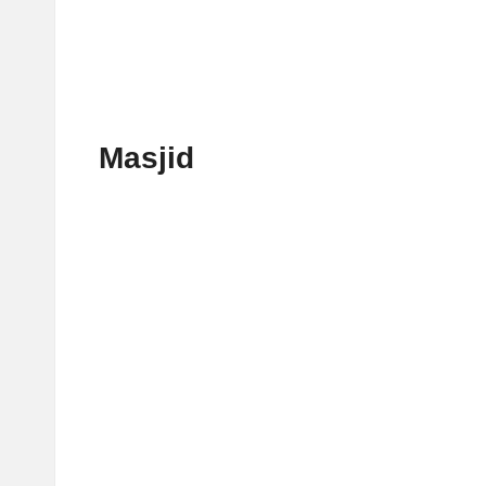
Masjid