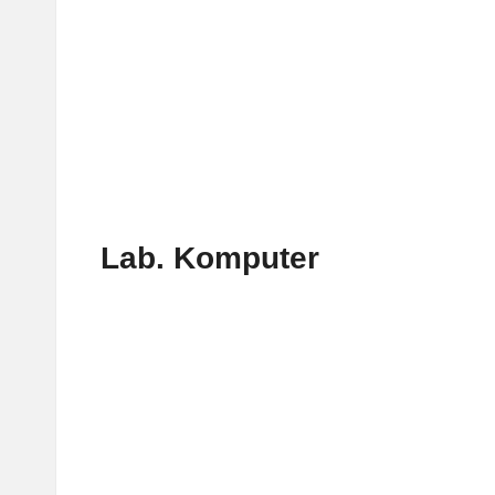
Lab. Komputer