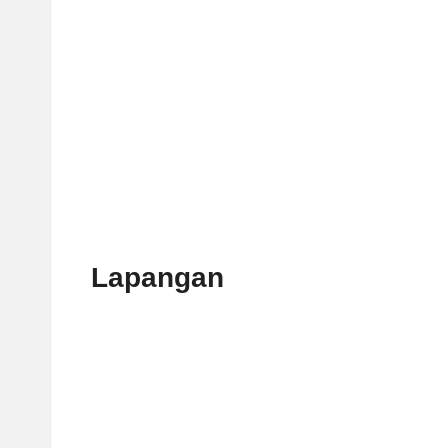
Lapangan