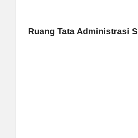
Ruang Tata Administrasi 