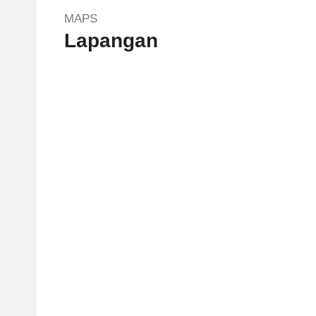
MAPS
Lapangan