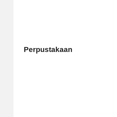
Perpustakaan