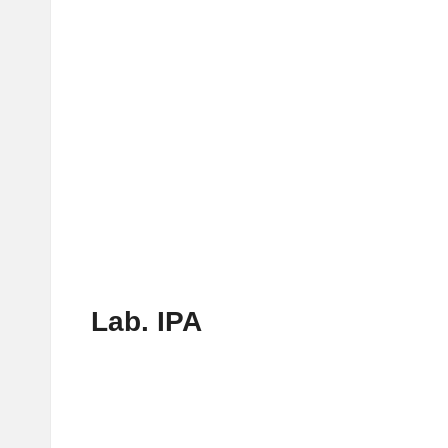
Lab. IPA