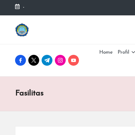
-
Home
Profil
Fasilitas