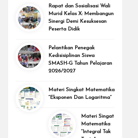
Rapat dan Sosialisasi Wali
Murid Kelas X: Membangun
Sinergi Demi Kesuksesan
Peserta Didik
Pelantikan Penegak
Kedisisiplinan Siswa
SMASH-G Tahun Pelajaran
2026/2027
Materi Singkat Matematika
“Eksponen Dan Logaritma”
Materi Singat
Matematika
“Integral Tak