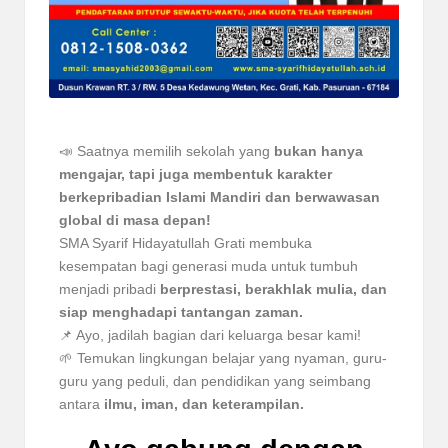
📣 Saatnya memilih sekolah yang
bukan hanya
mengajar, tapi juga membentuk karakter
berkepribadian Islami Mandiri dan berwawasan
global di masa depan!
SMA Syarif Hidayatullah Grati membuka
kesempatan bagi generasi muda untuk tumbuh
menjadi pribadi
berprestasi, berakhlak mulia, dan
siap menghadapi tantangan zaman.
📌 Ayo, jadilah bagian dari keluarga besar kami!
🌱 Temukan lingkungan belajar yang nyaman, guru-
guru yang peduli, dan pendidikan yang seimbang
antara
ilmu, iman, dan keterampilan.