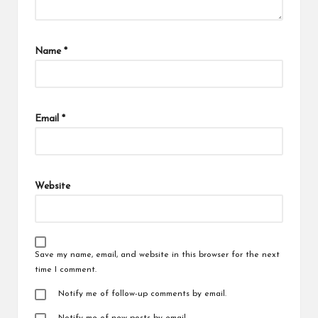
Name
*
Email
*
Website
Save my name, email, and website in this browser for the next
time I comment.
Notify me of follow-up comments by email.
Notify me of new posts by email.