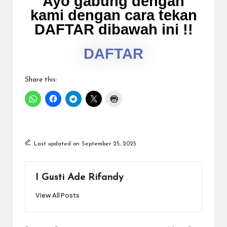
Ayo gabung dengan
kami dengan cara tekan
DAFTAR dibawah ini !!
DAFTAR
Share this:
Last updated on September 25, 2025
I Gusti Ade Rifandy
View All Posts