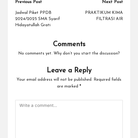
Previous Post
Next Post
Jadwal Piket PPDB
PRAKTIKUM KIMA
2024/2025 SMA Syarif
FILTRASI AIR
Hidayatullah Grati
Comments
No comments yet. Why don’t you start the discussion?
Leave a Reply
Your email address will not be published.
Required fields
are marked
*