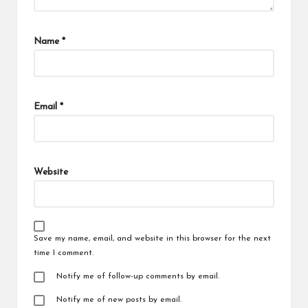
Name
*
Email
*
Website
Save my name, email, and website in this browser for the next
time I comment.
Notify me of follow-up comments by email.
Notify me of new posts by email.