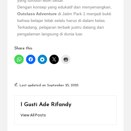
yang tumbuh lebih besar.
Dengan konsep yang edukatif dan menyenangkan,
Outclass Adventure
di Jatim Park 1 menjadi bukti
bahwa belajar tidak selalu harus di dalam kelas.
Terkadang, pelajaran terbaik justru datang dari
pengalaman langsung di dunia luar.
Share this:
Last updated on September 25, 2025
I Gusti Ade Rifandy
View All Posts