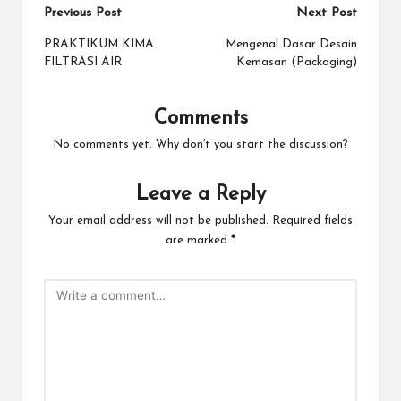
Previous Post
Next Post
PRAKTIKUM KIMA
Mengenal Dasar Desain
FILTRASI AIR
Kemasan (Packaging)
Comments
No comments yet. Why don’t you start the discussion?
Leave a Reply
Your email address will not be published.
Required fields
are marked
*