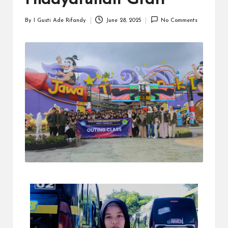
By
I Gusti Ade Rifandy
June 28, 2025
No Comments