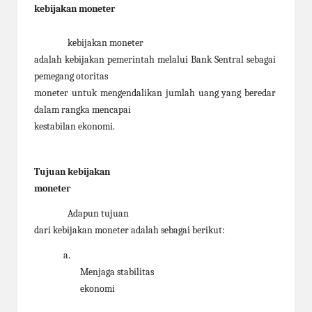
kebijakan moneter
kebijakan moneter
adalah kebijakan pemerintah melalui Bank Sentral sebagai
pemegang otoritas
moneter untuk mengendalikan jumlah uang yang beredar
dalam rangka mencapai
kestabilan ekonomi.
Tujuan kebijakan
moneter
Adapun tujuan
dari kebijakan moneter adalah sebagai berikut:
a.
Menjaga stabilitas
ekonomi