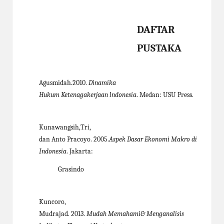
DAFTAR
PUSTAKA
Agusmidah.2010.
Dinamika
Hukum Ketenagakerjaan lndonesia
. Medan: USU Press.
Kunawangsih,Tri,
dan Anto Pracoyo. 2005.
Aspek Dasar Ekonomi Makro di
Indonesia
. Jakarta:
Grasindo
Kuncoro,
Mudrajad. 2013.
Mudah Memahami& Menganalisis