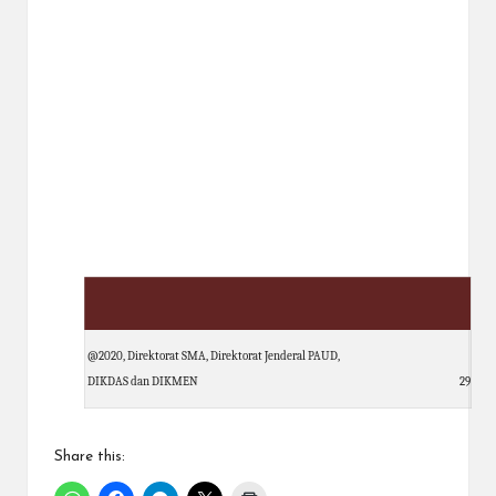
@2020, Direktorat SMA, Direktorat Jenderal PAUD,
DIKDAS dan DIKMEN
29
Share this: