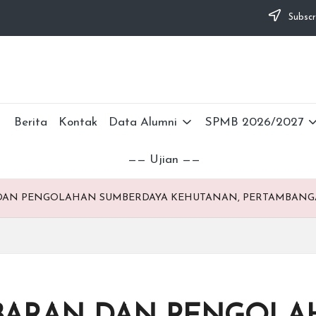
Subscr
Berita
Kontak
Data Alumni
SPMB 2026/2027
—— Ujian ——
RAN DAN PENGOLAHAN SUMBERDAYA KEHUTANAN, PERTAMBANG