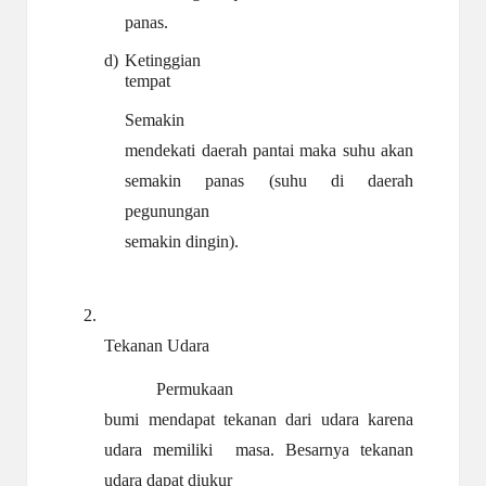
panas.
d)
Ketinggian
tempat
Semakin
mendekati daerah pantai maka suhu akan
semakin panas (suhu di daerah
pegunungan
semakin dingin).
2.
Tekanan Udara
Permukaan
bumi mendapat tekanan dari udara karena
udara memiliki
masa. Besarnya tekanan
udara dapat diukur