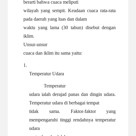
berarti bahwa cuaca meliputi
wilayah yang sempit. Keadaan cuaca rata-rata
pada daerah yang luas dan dalam
waktu yang lama (30 tahun) disebut dengan
iklim.
Unsur-unsur
cuaca dan iklim itu sama yaitu:
1.
Temperatur
Udara
Temperatur
udara ialah derajad panas dan dingin udara.
Temperatur udara di berbagai tempat
tidak sama. Faktor-faktor yang
mempengaruhi tinggi rendahnya temperatur
udara