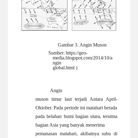
Gambar 3. Angin Muson
Sumber:
https://geo-
media.blogspot.com/2014/10/a
ngin
global.html
)
Angin
muson timur laut terjadi Antara April-
Oktober. Pada periode ini matahari berada
pada belahan bumi bagian utara, terutma
bagian Asia yang banyak menerima
pemanasan matahari, akibatnya suhu di