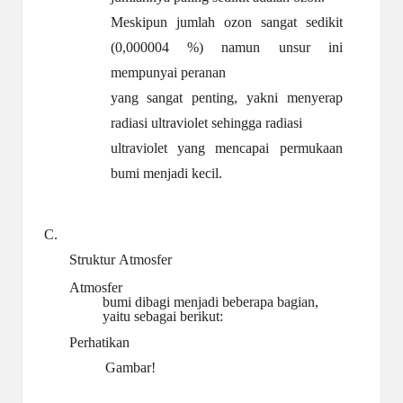
Meskipun jumlah ozon sangat sedikit
(0,000004 %) namun unsur ini
mempunyai peranan
yang sangat penting, yakni menyerap
radiasi ultraviolet sehingga radiasi
ultraviolet yang mencapai permukaan
bumi menjadi kecil.
C.
Struktur
Atmosfer
Atmosfer
bumi dibagi menjadi beberapa bagian,
yaitu sebagai berikut:
Perhatikan
Gambar!