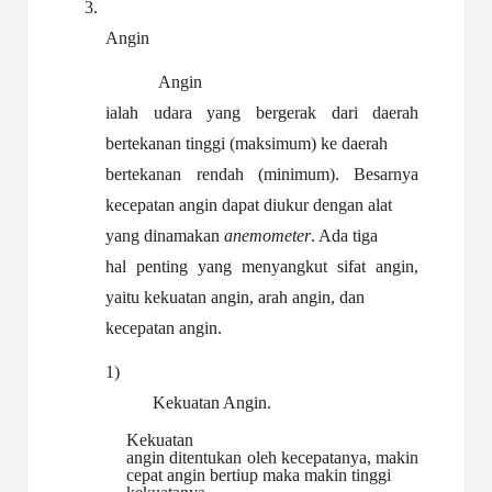
3.
Angin
Angin
ialah udara yang bergerak dari daerah
bertekanan tinggi (maksimum) ke daerah
bertekanan rendah (minimum). Besarnya
kecepatan angin dapat diukur dengan alat
yang dinamakan
anemometer
. Ada tiga
hal penting yang menyangkut sifat angin,
yaitu kekuatan angin, arah angin, dan
kecepatan angin.
1)
Kekuatan Angin.
Kekuatan
angin ditentukan oleh kecepatanya, makin
cepat angin bertiup maka makin tinggi