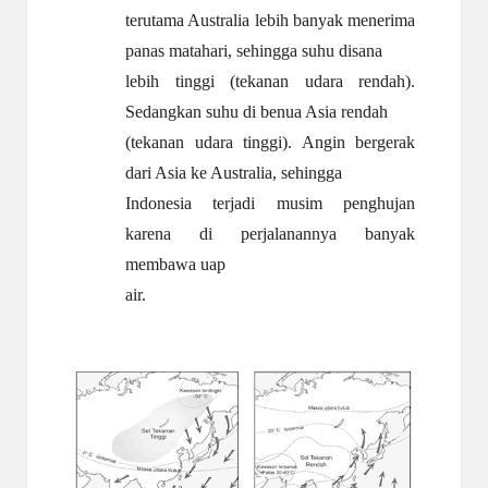
terutama Australia lebih banyak menerima
panas matahari, sehingga suhu disana
lebih tinggi (tekanan udara rendah).
Sedangkan suhu di benua Asia rendah
(tekanan udara tinggi). Angin bergerak
dari Asia ke Australia, sehingga
Indonesia terjadi musim penghujan
karena di perjalanannya banyak
membawa uap
air.