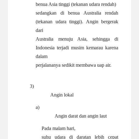
benua Asia tinggi (tekanan udara rendah)
sedangkan di benua Australia rendah
(tekanan udara tinggi). Angin bergerak
dari
Australia menuju Asia, sehingga di
Indonesia terjadi musim kemarau karena
dalam
perjalananya sedikit membawa uap
air.
3)
Angin lokal
a)
Angin darat dan angin
laut
Pada malam hari,
suhu udara di daratan lebih cepat