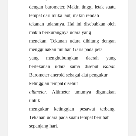
dengan barometer. Makin tinggi letak suatu
tempat dari muka laut, makin rendah
tekanan udaranya. Hal ini disebabkan oleh
makin berkurangnya udara yang
menekan. Tekanan udara dihitung dengan
menggunakan milibar. Garis pada peta
yang menghubungkan daerah yang
bertekanan udara sama disebut
isobar.
Barometer aneroid sebagai alat
pengukur
ketinggian
tempat
disebut
altimeter
.
Altimeter
umumya
digunakan
untuk
mengukur ketinggian pesawat terbang.
Tekanan udara pada suatu tempat berubah
sepanjang
hari.