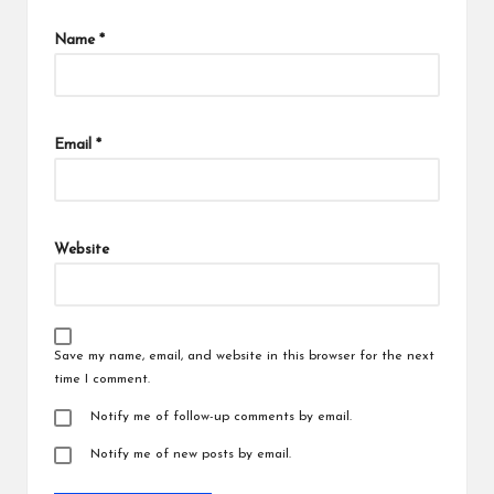
Name
*
Email
*
Website
Save my name, email, and website in this browser for the next
time I comment.
Notify me of follow-up comments by email.
Notify me of new posts by email.