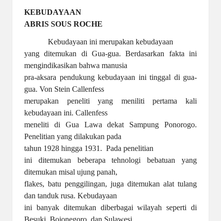
KEBUDAYAAN
ABRIS SOUS ROCHE
Kebudayaan ini merupakan kebudayaan
yang ditemukan di Gua-gua. Berdasarkan fakta ini
mengindikasikan bahwa manusia
pra-aksara pendukung kebudayaan ini tinggal di gua-
gua. Von Stein Callenfess
merupakan peneliti yang meniliti pertama kali
kebudayaan ini. Callenfess
meneliti di Gua Lawa dekat Sampung Ponorogo.
Penelitian yang dilakukan pada
tahun 1928 hingga 1931.
Pada penelitian
ini ditemukan beberapa tehnologi bebatuan yang
ditemukan misal ujung panah,
flakes, batu penggilingan, juga ditemukan alat tulang
dan tanduk rusa. Kebudayaan
ini banyak ditemukan diberbagai wilayah seperti di
Besuki, Bojonegoro, dan Sulawesi