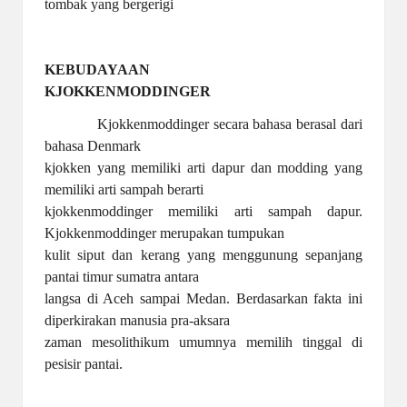
tombak yang bergerigi
KEBUDAYAAN
KJOKKENMODDINGER
Kjokkenmoddinger secara bahasa berasal dari
bahasa Denmark
kjokken yang memiliki arti dapur dan modding yang
memiliki arti sampah berarti
kjokkenmoddinger memiliki arti sampah dapur.
Kjokkenmoddinger merupakan tumpukan
kulit siput dan kerang yang menggunung sepanjang
pantai timur sumatra antara
langsa di Aceh sampai Medan. Berdasarkan fakta ini
diperkirakan manusia pra-aksara
zaman mesolithikum umumnya memilih tinggal di
pesisir pantai.