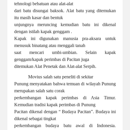
tehnologi bebatuan atau alat-alat
dari batu disungai baksok. Alat batu yang ditemukan
itu masih kasar dan bentuk
unjungnya meruncing kemudian batu ini dikenal
dengan istilah kapak genggam .
Kapak ini digunakan manusia pra-aksara untuk
menusuk binatang atau menggali tanah
saat mencari umbi-umbian. Selain kapak
genggam/kapak perimbas di Pacitan juga
ditemukan Alat Penetak dan Alat-alat Serpih.
Movius salah satu peneliti di sekitar
Punung menyatakan bahwa temuan di wilayah Punung
merupakan salah satu corak
perkembangan kapak perimbas di Asia Timur.
Kemudian tradisi kapak perimbas di Punung
Pacitan dikenal dengan “ Budaya Pacitan”. Budaya ini
dikenal sebagai tingkat
perkembangan budaya batu awal di Indonesia.