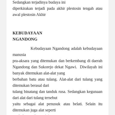
Sedangkan terjadinya budaya ini
diperkirakan terjadi pada akhir plestosin tengah atau
awal plestosin Akhir
KEBUDAYAAN
NGANDONG
Kebudayaan Ngandong adalah kebudayaan
manusia
pra-aksara yang ditemukan dan berkembang di daerah
Ngandong dan Sukorejo dekat Ngawi.
Diwilayah ini
banyak ditemukan alat-alat yang
berbahan batu atau tulang. Alat-alat dari tulang yang
ditemukan berasal dari
tulang binatang dan tanduk rusa. Sedangkan kegunaan
dari alat dari tulang tersebut
yaitu sebagai alat penusuk atau belati. Selain itu
ditemukan juga alat seperti