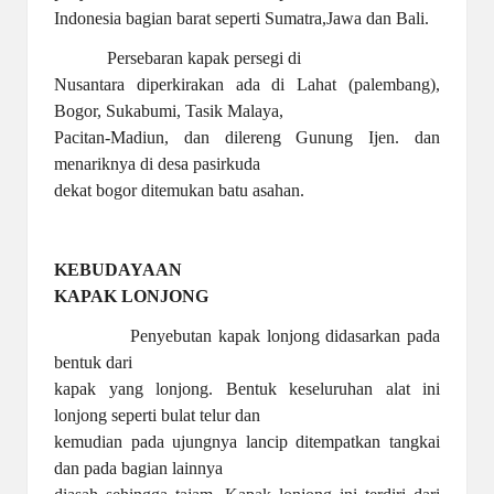
Indonesia bagian barat seperti Sumatra,Jawa dan Bali.
Persebaran kapak persegi di
Nusantara diperkirakan ada di Lahat (palembang),
Bogor, Sukabumi, Tasik Malaya,
Pacitan-Madiun, dan dilereng Gunung Ijen. dan
menariknya di desa pasirkuda
dekat bogor ditemukan batu asahan.
KEBUDAYAAN
KAPAK LONJONG
Penyebutan kapak lonjong didasarkan pada
bentuk dari
kapak yang lonjong. Bentuk keseluruhan alat ini
lonjong seperti bulat telur dan
kemudian pada ujungnya lancip ditempatkan tangkai
dan pada bagian lainnya