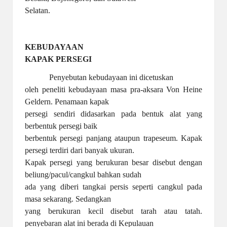
Selatan.
KEBUDAYAAN
KAPAK PERSEGI
Penyebutan kebudayaan ini dicetuskan
oleh peneliti kebudayaan masa pra-aksara Von Heine
Geldern. Penamaan kapak
persegi sendiri didasarkan pada bentuk alat yang
berbentuk persegi baik
berbentuk persegi panjang ataupun trapeseum. Kapak
persegi terdiri dari banyak ukuran.
Kapak persegi yang berukuran besar disebut dengan
beliung/pacul/cangkul bahkan sudah
ada yang diberi tangkai persis seperti cangkul pada
masa sekarang. Sedangkan
yang berukuran kecil disebut tarah atau tatah.
penyebaran alat ini berada di Kepulauan