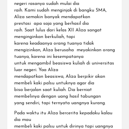
negeri rasanya sudah mulai dia
raih. Kami sudah menginjak di bangku SMA,
Aliza semakin banyak mendapatkan
prestasi apa saja yang berhasil dia
raih. Saat lulus dari kelas XII Aliza sangat
menginginkan berkuliah, tapi
karena keadaanya orang tuanya tidak
mengizinkan, Aliza berusaha meyakinkan orang
tuanya, karena ini kesempatanya
untuk mengambil beasiswa kuliah di universitas
luar negeri. Yaa Aliza
mendapatkan beasiswa, Aliza berpikir akan
membeli kaki palsu untuknya agar dia
bisa berjalan saat kuliah. Dia berniat
membelinya dengan uang hasil tabungan
yang sendiri, tapi ternyata uangnya kurang.
Pada waktu itu Aliza bercerita kepadaku kalau
dia mau
membeli kaki palsu untuk dirinya tapi uangnya