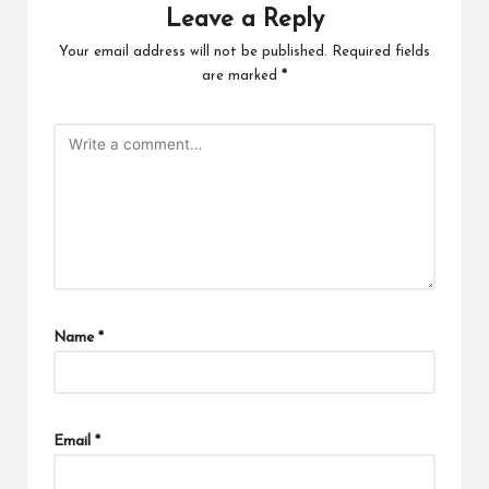
Leave a Reply
Your email address will not be published.
Required fields
are marked
*
Name
*
Email
*