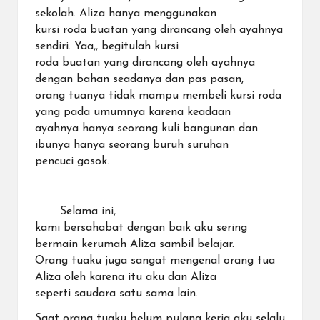
sekolah. Aliza hanya menggunakan
kursi roda buatan yang dirancang oleh ayahnya
sendiri. Yaa,, begitulah kursi
roda buatan yang dirancang oleh ayahnya
dengan bahan seadanya dan pas pasan,
orang tuanya tidak mampu membeli kursi roda
yang pada umumnya karena keadaan
ayahnya hanya seorang kuli bangunan dan
ibunya hanya seorang buruh suruhan
pencuci gosok.
Selama ini,
kami bersahabat dengan baik aku sering
bermain kerumah Aliza sambil belajar.
Orang tuaku juga sangat mengenal orang tua
Aliza oleh karena itu aku dan Aliza
seperti saudara satu sama lain.
Saat orang tuaku belum pulang kerja aku selalu