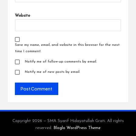
Website
Save my name, email, and website in this browser for the next
time I comment.
Notify me of follow-up comments by email.
Notify me of new posts by email.
Copyright 2026 — SMA Syarif Hidayatullah Grati. All rights
reserved.
Bloglo WordPress Theme