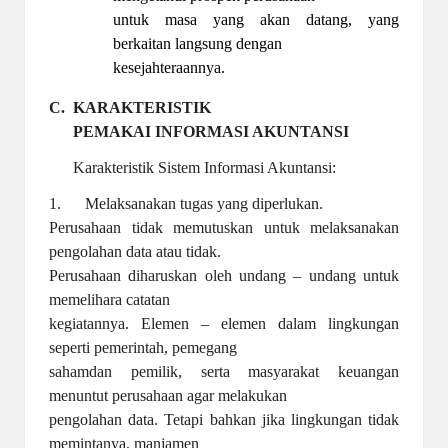
untuk masa yang akan datang, yang
berkaitan langsung dengan
kesejahteraannya.
C.
KARAKTERISTIK
PEMAKAI INFORMASI AKUNTANSI
Karakteristik Sistem Informasi Akuntansi:
1. Melaksanakan tugas yang diperlukan.
Perusahaan tidak memutuskan untuk melaksanakan
pengolahan data atau tidak.
Perusahaan diharuskan oleh undang – undang untuk
memelihara catatan
kegiatannya. Elemen – elemen dalam lingkungan
seperti pemerintah, pemegang
sahamdan pemilik, serta masyarakat keuangan
menuntut perusahaan agar melakukan
pengolahan data. Tetapi bahkan jika lingkungan tidak
memintanya, manjamen