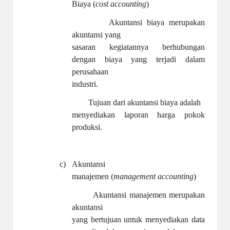
Biaya (
cost accounting
)
Akuntansi biaya merupakan
akuntansi yang
sasaran kegiatannya berhubungan
dengan biaya yang terjadi dalam
perusahaan
industri.
Tujuan dari akuntansi biaya adalah
menyediakan laporan harga pokok
produksi.
c)
Akuntansi
manajemen (
management accounting
)
Akuntansi manajemen merupakan
akuntansi
yang bertujuan untuk menyediakan data