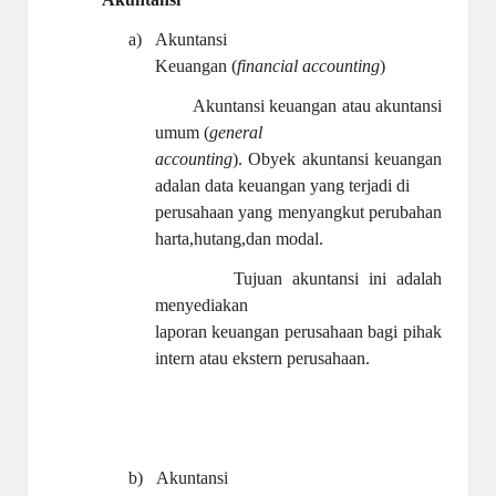
a)
Akuntansi
Keuangan (
financial accounting
)
Akuntansi keuangan atau akuntansi
umum (
general
accounting
). Obyek akuntansi keuangan
adalan data keuangan yang terjadi di
perusahaan yang menyangkut perubahan
harta,hutang,dan modal.
Tujuan akuntansi ini adalah
menyediakan
laporan keuangan perusahaan bagi pihak
intern atau ekstern perusahaan.
b)
Akuntansi