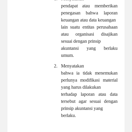
pendapat atau memberikan
penegasan bahwa laporan
keuangan atau data keuangan
lain suatu entitas perusahaan
atau organisasi disajikan
sesuai dengan prinsip
akuntansi yang berlaku
umum.
2.
Menyatakan
bahwa ia tidak menemukan
perlunya modifikasi material
yang harus dilakukan
terhadap laporan atau data
tersebut agar sesuai dengan
prinsip akuntansi yang
berlaku.