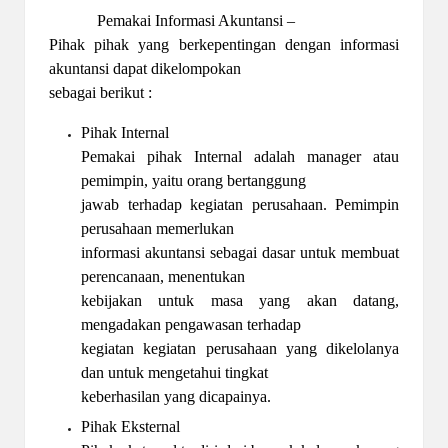
Pemakai Informasi Akuntansi –
Pihak pihak yang berkepentingan dengan informasi
akuntansi dapat dikelompokan
sebagai berikut :
Pihak Internal
Pemakai pihak Internal adalah manager atau
pemimpin, yaitu orang bertanggung
jawab terhadap kegiatan perusahaan. Pemimpin
perusahaan memerlukan
informasi akuntansi sebagai dasar untuk membuat
perencanaan, menentukan
kebijakan untuk masa yang akan datang,
mengadakan pengawasan terhadap
kegiatan kegiatan perusahaan yang dikelolanya
dan untuk mengetahui tingkat
keberhasilan yang dicapainya.
Pihak Eksternal