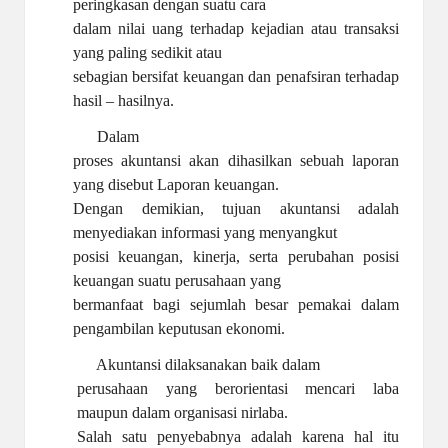
peringkasan dengan suatu cara
dalam nilai uang terhadap kejadian atau transaksi
yang paling sedikit atau
sebagian bersifat keuangan dan penafsiran terhadap
hasil – hasilnya.
Dalam
proses akuntansi akan dihasilkan sebuah laporan
yang disebut Laporan keuangan.
Dengan demikian, tujuan akuntansi adalah
menyediakan informasi yang menyangkut
posisi keuangan, kinerja, serta perubahan posisi
keuangan suatu perusahaan yang
bermanfaat bagi sejumlah besar pemakai dalam
pengambilan keputusan ekonomi.
Akuntansi dilaksanakan baik dalam
perusahaan yang berorientasi mencari laba
maupun dalam organisasi nirlaba.
Salah satu penyebabnya adalah karena hal itu