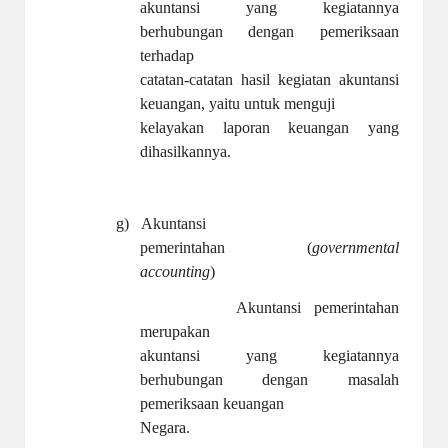
akuntansi yang kegiatannya
berhubungan dengan pemeriksaan
terhadap
catatan-catatan hasil kegiatan akuntansi
keuangan, yaitu untuk menguji
kelayakan laporan keuangan yang
dihasilkannya.
g)
Akuntansi
pemerintahan (
governmental
accounting
)
Akuntansi pemerintahan
merupakan
akuntansi yang kegiatannya
berhubungan dengan masalah
pemeriksaan keuangan
Negara.