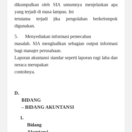
dikumpulkan oleh SIA umumnya menjelaskan apa
yang terjadi di masa lampau. Ini
terutama terjadi jika pengolahan berkelompok
digunakan.
5. Menyediakan informasi pemecahan
masalah. SIA menghailkan sebagian output informasi
bagi manajer perusahaan.
Laporan akuntansi standar seperti laporan rugi laba dan
neraca merupakan
contohnya.
D.
BIDANG
– BIDANG
AKUNTANSI
1.
Bidang
Akuntansi