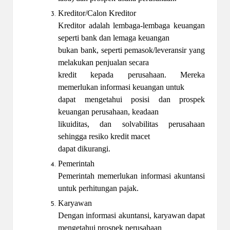
Kreditor/Calon Kreditor
Kreditor adalah lembaga-lembaga keuangan
seperti bank dan lemaga keuangan
bukan bank, seperti pemasok/leveransir yang
melakukan penjualan secara
kredit kepada perusahaan. Mereka
memerlukan informasi keuangan untuk
dapat mengetahui posisi dan prospek
keuangan perusahaan, keadaan
likuiditas, dan solvabilitas perusahaan
sehingga resiko kredit macet
dapat dikurangi.
Pemerintah
Pemerintah memerlukan informasi akuntansi
untuk perhitungan pajak.
Karyawan
Dengan informasi akuntansi, karyawan dapat
mengetahui prospek perusahaan