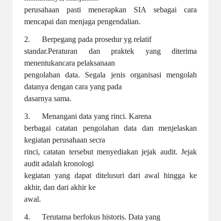
perusahaan pasti menerapkan SIA sebagai cara
mencapai dan menjaga pengendalian.
2. Berpegang pada prosedur yg relatif
standar.Peraturan dan praktek yang diterima
menentukancara pelaksanaan
pengolahan data. Segala jenis organisasi mengolah
datanya dengan cara yang pada
dasarnya sama.
3. Menangani data yang rinci. Karena
berbagai catatan pengolahan data dan menjelaskan
kegiatan perusahaan secra
rinci, catatan tersebut menyediakan jejak audit. Jejak
audit adalah kronologi
kegiatan yang dapat ditelusuri dari awal hingga ke
akhir, dan dari akhir ke
awal.
4. Terutama berfokus historis. Data yang