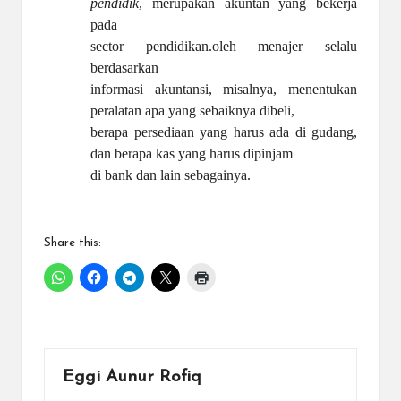
pendidik
, merupakan akuntan yang bekerja
pada
sector pendidikan
.
oleh menajer selalu
berdasarkan
informasi akuntansi, misalnya, menentukan
peralatan apa yang sebaiknya dibeli,
berapa persediaan yang harus ada di gudang,
dan berapa kas yang harus dipinjam
di bank dan lain sebagainya.
Share this:
Eggi Aunur Rofiq