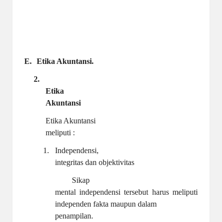
E.
Etika Akuntansi.
2.
Etika
Akuntansi
Etika Akuntansi
meliputi :
1.
Independensi,
integritas dan objektivitas
Sikap
mental independensi tersebut harus meliputi
independen fakta maupun dalam
penampilan.