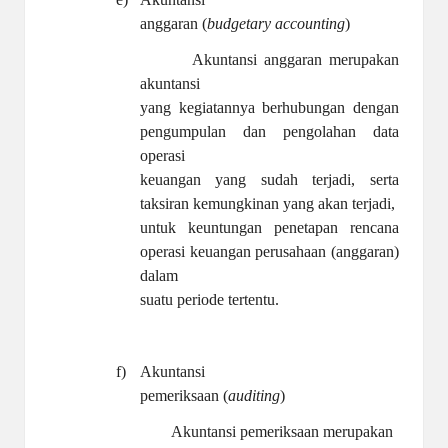
anggaran (
budgetary accounting
)
Akuntansi anggaran merupakan
akuntansi
yang kegiatannya berhubungan dengan
pengumpulan dan pengolahan data
operasi
keuangan yang sudah terjadi, serta
taksiran kemungkinan yang akan terjadi,
untuk keuntungan penetapan rencana
operasi keuangan perusahaan (anggaran)
dalam
suatu periode tertentu.
f)
Akuntansi
pemeriksaan (
auditing
)
Akuntansi pemeriksaan merupakan