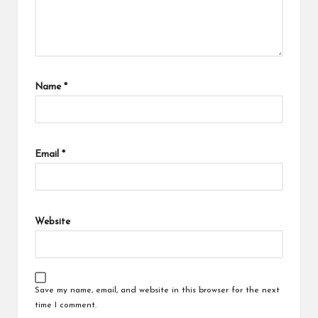
Name
*
Email
*
Website
Save my name, email, and website in this browser for the next
time I comment.