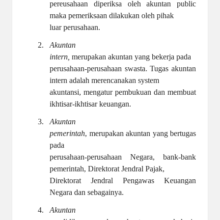
pereusahaan diperiksa oleh akuntan public
maka pemeriksaan dilakukan oleh pihak
luar perusahaan.
2.
Akuntan
intern,
merupakan akuntan yang bekerja pada
perusahaan-perusahaan swasta. Tugas akuntan
intern adalah merencanakan system
akuntansi, mengatur pembukuan dan membuat
ikhtisar-ikhtisar keuangan.
3.
Akuntan
pemerintah
, merupakan akuntan yang bertugas
pada
perusahaan-perusahaan Negara, bank-bank
pemerintah, Direktorat Jendral Pajak,
Direktorat Jendral Pengawas Keuangan
Negara dan sebagainya.
4.
Akuntan