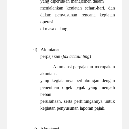
yang diperlukan manajemen dalam
menjalankan kegiatan sehari-hari, dan
dalam penyusunan rencana kegiatan
operasi
di masa datang.
d)
Akuntansi
perpajakan (
tax accounting
)
Akuntansi perpajakan merupakan
akuntansi
yang kegiatannya berhubungan dengan
penentuan objek pajak yang menjadi
beban
perusahaan, serta perhitungannya untuk
kegiatan penyusunan laporan pajak.
e)
Akuntansi