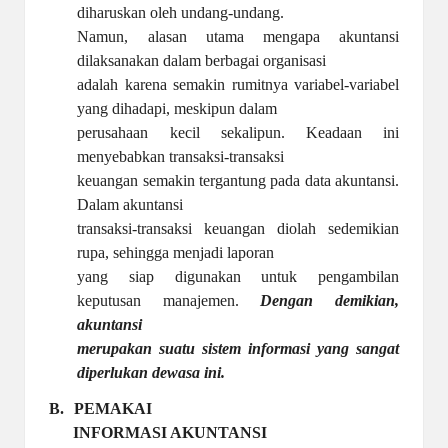
diharuskan oleh undang-undang.
Namun, alasan utama mengapa akuntansi
dilaksanakan dalam berbagai organisasi
adalah karena semakin rumitnya variabel-variabel
yang dihadapi, meskipun dalam
perusahaan kecil sekalipun. Keadaan ini
menyebabkan transaksi-transaksi
keuangan semakin tergantung pada data akuntansi.
Dalam akuntansi
transaksi-transaksi keuangan diolah sedemikian
rupa, sehingga menjadi laporan
yang siap digunakan untuk pengambilan
keputusan manajemen.
Dengan demikian,
akuntansi
merupakan suatu sistem informasi yang sangat
diperlukan dewasa ini.
B.
PEMAKAI
INFORMASI AKUNTANSI