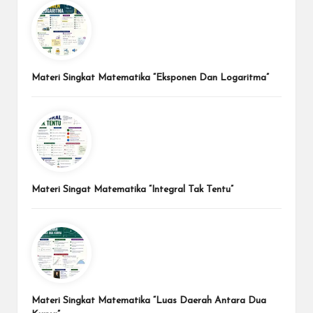
Materi Singkat Matematika “Eksponen Dan Logaritma”
Materi Singat Matematika “Integral Tak Tentu”
Materi Singkat Matematika “Luas Daerah Antara Dua