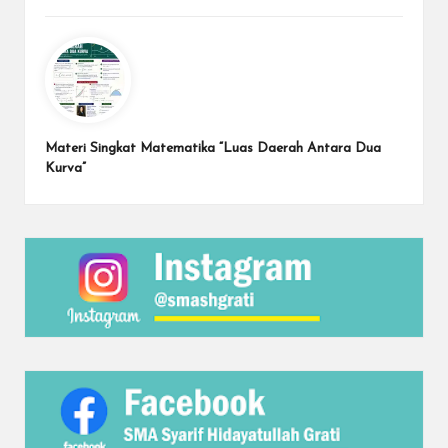
Materi Singkat Matematika “Luas Daerah Antara Dua
Kurva”