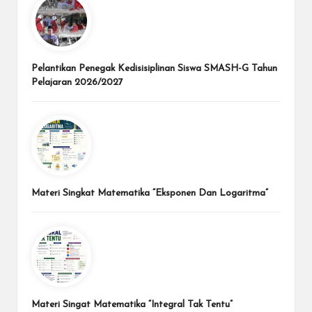
Pelantikan Penegak Kedisisiplinan Siswa SMASH-G Tahun
Pelajaran 2026/2027
Materi Singkat Matematika “Eksponen Dan Logaritma”
Materi Singat Matematika “Integral Tak Tentu”