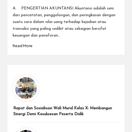
Posted
by
A. PENGERTIAN AKUNTANSI Akuntansi adalah seni
dari pencatatan, penggolongan, dan peringkasan dengan
suatu cara dalam nilai uang terhadap kejadian atau
transaksi yang paling sedikit atau sebagian bersifat
keuangan dan penafsiran…
Read More
Rapat dan Sosialisasi Wali Murid Kelas X: Membangun
Sinergi Demi Kesuksesan Peserta Didik