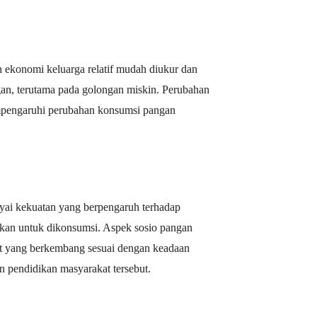
ekonomi keluarga relatif mudah diukur dan
an, terutama pada golongan miskin. Perubahan
mpengaruhi perubahan konsumsi pangan
ai kekuatan yang berpengaruh terhadap
kan untuk dikonsumsi. Aspek sosio pangan
t yang berkembang sesuai dengan keadaan
n pendidikan masyarakat tersebut.