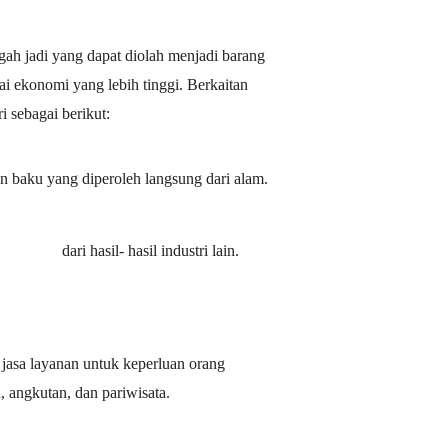
gah jadi yang dapat diolah menjadi barang
lai ekonomi yang lebih tinggi. Berkaitan
i sebagai berikut:
n baku yang diperoleh langsung dari
alam.
dari hasil- hasil industri lain.
 jasa layanan untuk keperluan orang
, angkutan, dan
pariwisata.