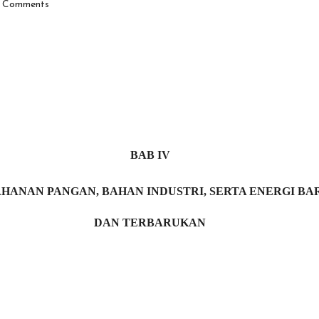
 Comments
BAB IV
HANAN PANGAN, BAHAN INDUSTRI, SERTA ENERGI BA
DAN TERBARUKAN