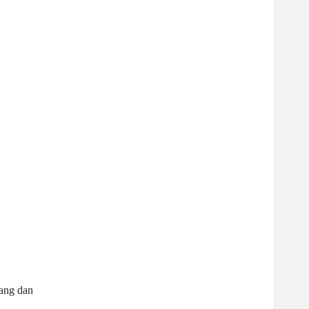
bang dan