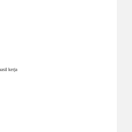
asil kerja