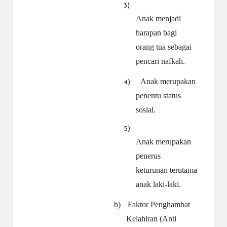
3)
Anak menjadi
harapan bagi
orang tua sebagai
pencari nafkah.
Anak merupakan
4)
penentu status
sosial.
5)
Anak merupakan
penerus
keturunan terutama
anak laki-laki.
b)
Faktor Penghambat
Kelahiran (Anti