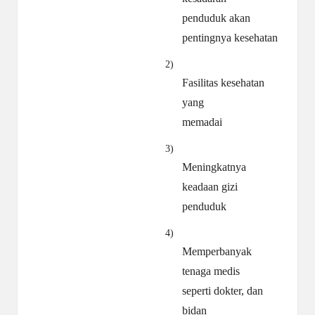
penduduk akan
pentingnya kesehatan
2)
Fasilitas kesehatan
yang
memadai
3)
Meningkatnya
keadaan gizi
penduduk
4)
Memperbanyak
tenaga medis
seperti dokter, dan
bidan