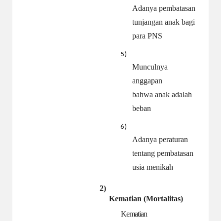
Adanya pembatasan
tunjangan anak bagi
para PNS
5)
Munculnya
anggapan
bahwa anak adalah
beban
6)
Adanya peraturan
tentang pembatasan
usia menikah
2)
Kematian
(Mortalitas)
Kematian