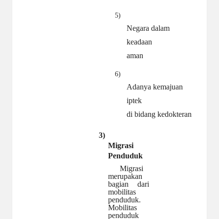
5)
Negara dalam
keadaan
aman
6)
Adanya kemajuan
iptek
di bidang kedokteran
3)
Migrasi
Penduduk
Migrasi
merupakan
bagian dari
mobilitas
penduduk.
Mobilitas
penduduk