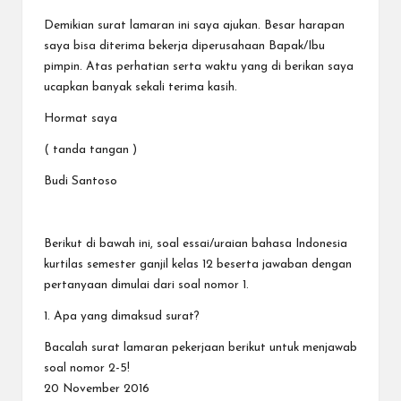
Demikian surat lamaran ini saya ajukan. Besar harapan
saya bisa diterima bekerja diperusahaan Bapak/Ibu
pimpin. Atas perhatian serta waktu yang di berikan saya
ucapkan banyak sekali terima kasih.
Hormat saya
( tanda tangan )
Budi Santoso
Berikut di bawah ini, soal essai/uraian bahasa Indonesia
kurtilas semester ganjil kelas 12 beserta jawaban dengan
pertanyaan dimulai dari soal nomor 1.
1. Apa yang dimaksud surat?
Bacalah surat lamaran pekerjaan berikut untuk menjawab
soal nomor 2-5!
20 November 2016