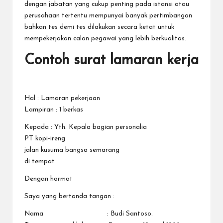
dengan jabatan yang cukup penting pada istansi atau
perusahaan tertentu mempunyai banyak pertimbangan
bahkan tes demi tes dilakukan secara ketat untuk
mempekerjakan calon pegawai yang lebih berkualitas.
Contoh surat lamaran kerja
Hal : Lamaran pekerjaan
Lampiran : 1 berkas
Kepada : Yth. Kepala bagian personalia
PT kopi-ireng
jalan kusuma bangsa semarang
di tempat
Dengan hormat
Saya yang bertanda tangan :
Nama : Budi Santoso.