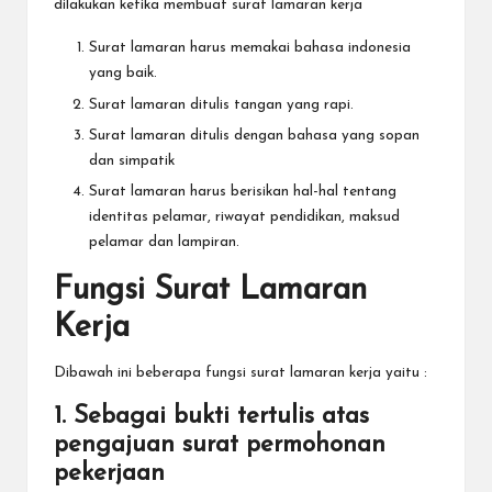
dilakukan ketika membuat surat lamaran kerja
Surat lamaran harus memakai bahasa indonesia
yang baik.
Surat lamaran ditulis tangan yang rapi.
Surat lamaran ditulis dengan bahasa yang sopan
dan simpatik
Surat lamaran harus berisikan hal-hal tentang
identitas pelamar, riwayat pendidikan, maksud
pelamar dan lampiran.
Fungsi Surat Lamaran
Kerja
Dibawah ini beberapa fungsi surat lamaran kerja yaitu :
1. Sebagai bukti tertulis atas
pengajuan surat permohonan
pekerjaan