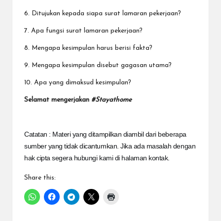
6. Ditujukan kepada siapa surat lamaran pekerjaan?
7. Apa fungsi surat lamaran pekerjaan?
8. Mengapa kesimpulan harus berisi fakta?
9. Mengapa kesimpulan disebut gagasan utama?
10. Apa yang dimaksud kesimpulan?
Selamat mengerjakan
#Stayathome
Catatan : Materi yang ditampilkan diambil dari beberapa
sumber yang tidak dicantumkan. Jika ada masalah dengan
hak cipta segera hubungi kami di halaman kontak.
Share this: