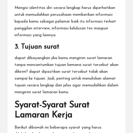
Mengisi identitas diri secara lengkap harus diperhatikan
untuk memudahkan perusahaan memberikan informasi
kepada kamu sebagai pelamar baik itu informasi terkait
panggilan interview, informasi kelulusan tes maupun
informasi yang lainnya.
3. Tujuan surat
dapat dibayangkan jika kamu mengirim surat lamaran
tanpa mencantumkan tujuan kemana surat tersebut akan
dikirim? dapat dipastikan surat tersebut tidak akan
sampai ke tujuan. Jadi, penting untuk menuliskan alamat
tujuan secara lengkap dan jelas agar memudahkan dalam
mengirim surat lamaran kamu.
Syarat-Syarat Surat
Lamaran Kerja
Berikut dibawah ini beberapa syarat yang harus