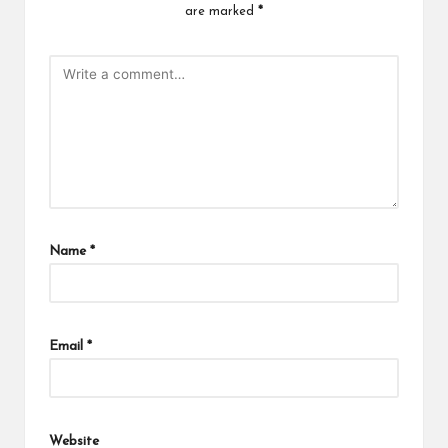
are marked
*
Name
*
Email
*
Website