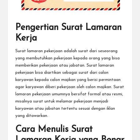
Pengertian Surat Lamaran
Kerja
Surat lamaran pekerjaan adalah surat dari seseorang
yang membutuhkan pekerjaan kepada orang yang bisa
memberikan pekerjaan atau jabatan. Surat lamaran
pekerjaan bisa diartikan sebagai surat dari calon
karyawan kepada calon majikan yang berisi permintaan
agar karyawan diberi pekerjaan oleh calon majikan. Surat
lamaran pekerjaan umumnya bersifat formal atau resmi,
misalnya surat untuk melamar pekerjaan menjadi
karyawan atau jabatan tertentu sesuai dengan iklan
yang ditawarkan.
Cara Menulis Surat