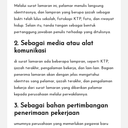
Melalui surat lamaran ini, pelamar menulis langsung
identitasnya, dan lampiran yang berupa ijazah sebagai
bukti telah lulus sekolah, fotokopi KTP, foto, dan riwayat
hidup. Selain itu, tanda tangan sebagai bentuk
pertanggung jawaban penulis terhadap yang ditulisnya.
2. Sebagai media atau alat
komunikasi
di surat lamaran ada beberapa lampiran, seperti KTP,
ijazah terakhir, pengalaman bekerja, dan lain-lain. Bagian
penerima lamaran akan dengan jelas mengetahui
identitas sang pelamar, ijazah terakhir, dan pengalaman
bekerja dari surat lamaran yang diberikan pelamar
kepada perusahaan melalui perwakilannya.
3. Sebagai bahan pertimbangan
penerimaan pekerjaan
umumnya perusahaan yang memerlukan pegawai baru