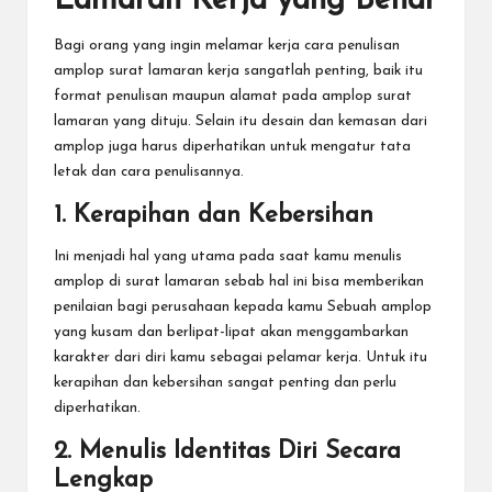
Lamaran Kerja yang Benar
Bagi orang yang ingin melamar kerja cara penulisan
amplop surat lamaran kerja sangatlah penting, baik itu
format penulisan maupun alamat pada amplop surat
lamaran yang dituju. Selain itu desain dan kemasan dari
amplop juga harus diperhatikan untuk mengatur tata
letak dan cara penulisannya.
1. Kerapihan dan Kebersihan
Ini menjadi hal yang utama pada saat kamu menulis
amplop di surat lamaran sebab hal ini bisa memberikan
penilaian bagi perusahaan kepada kamu Sebuah amplop
yang kusam dan berlipat-lipat akan menggambarkan
karakter dari diri kamu sebagai pelamar kerja. Untuk itu
kerapihan dan kebersihan sangat penting dan perlu
diperhatikan.
2. Menulis Identitas Diri Secara
Lengkap