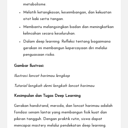
metabolisme.
Melatih ketangkasan, keseimbangan, dan kekuatan
otot kaki serta tangan.
Membantu melangsingkan badan dan meningkatkan
kelincahan secara keseluruhan.
Dalam deep learning: Refleksi tentang bagaimana
gerakan ini membangun kepercayaan diri melalui
penguasaan risiko.
Gambar Ilustrasi:
Ilustrasi loncat harimau lengkap
Tutorial langkah demi langkah loncat harimau
Kesimpulan dan Tugas Deep Learning
Gerakan handstand, meroda, dan loncat harimau adalah
fondasi senam lantai yang membangun fisik kuat dan
pikiran tangguh. Dengan praktik rutin, siswa dapat
mencapai mastery melalui pendekatan deep learning.