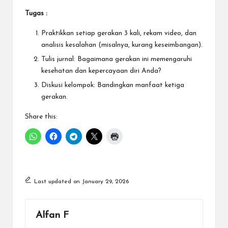
Tugas :
Praktikkan setiap gerakan 3 kali, rekam video, dan
analisis kesalahan (misalnya, kurang keseimbangan).
Tulis jurnal: Bagaimana gerakan ini memengaruhi
kesehatan dan kepercayaan diri Anda?
Diskusi kelompok: Bandingkan manfaat ketiga
gerakan.
Share this:
Last updated on January 29, 2026
Alfan F