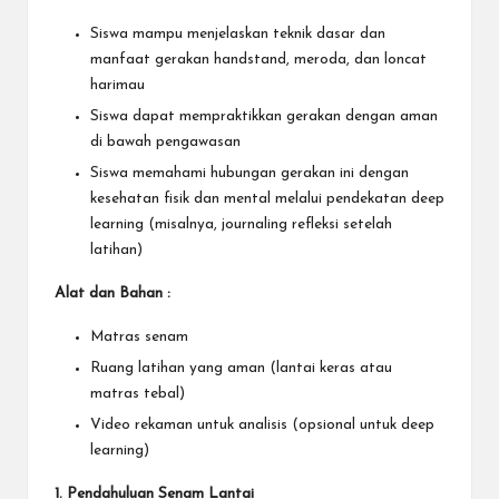
Siswa mampu menjelaskan teknik dasar dan
manfaat gerakan handstand, meroda, dan loncat
harimau
Siswa dapat mempraktikkan gerakan dengan aman
di bawah pengawasan
Siswa memahami hubungan gerakan ini dengan
kesehatan fisik dan mental melalui pendekatan deep
learning (misalnya, journaling refleksi setelah
latihan)
Alat dan Bahan :
Matras senam
Ruang latihan yang aman (lantai keras atau
matras tebal)
Video rekaman untuk analisis (opsional untuk deep
learning)
1. Pendahuluan Senam Lantai