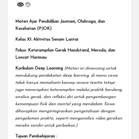
Materi Ajar Pendidikan Jasmani, Olahraga, dan
Kesehatan (PJOK)
Kelas XI: Aktivitas Senam Lantai
Fokus: Keterampilan Gerak Handstand, Meroda, dan
Loncat Harimau
Kurikulum Deep Learning
(Materi ini dirancang untuk
mendukung pendekatan deep learning, di mana siswa
tidak hanya memahami konsep secara teoritis tetapi
juga menerapkan keterampilan melalui praktik berulang,
analisis gerak, dan refleksi diri untuk pengembangan
kemampuan fisik dan mental yang mendalam. Siswa
diharapkan mengintegrasikan pengetahuan dengan
pengalaman praktis, seperti menganalisis video gerakan
mereka sendiri untuk perbaikan.)
Tujuan Pembelajaran :