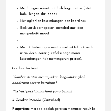
Membangun kekuatan tubuh bagian atas (otot
bahu, lengan, dan dada).
Meningkatkan keseimbangan dan koordinasi.
Baik untuk pernapasan, metabolisme, dan
memperbaiki mood.
Melatih ketenangan mental melalui fokus (cocok
untuk deep learning: refleksi bagaimana
keseimbangan fisik memengaruhi pikiran).
Gambar Ilustrasi:
(Gambar di atas menunjukkan langkah-langkah
handstand secara bertahap.)
(Ilustrasi posisi handstand yang benar.)
3. Gerakan Meroda (Cartwheel)
Pengertian:
Meroda adalah gerakan memutar tubuh ke