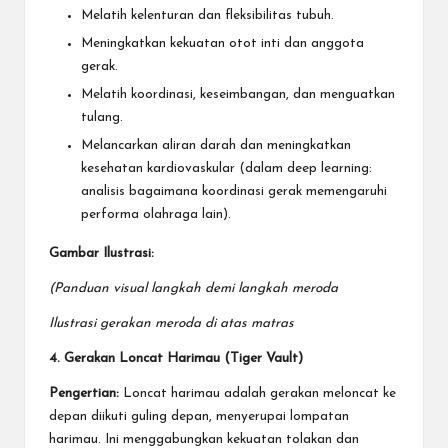
Melatih kelenturan dan fleksibilitas tubuh.
Meningkatkan kekuatan otot inti dan anggota
gerak.
Melatih koordinasi, keseimbangan, dan menguatkan
tulang.
Melancarkan aliran darah dan meningkatkan
kesehatan kardiovaskular (dalam deep learning:
analisis bagaimana koordinasi gerak memengaruhi
performa olahraga lain).
Gambar Ilustrasi:
(Panduan visual langkah demi langkah meroda
Ilustrasi gerakan meroda di atas matras
4. Gerakan Loncat Harimau (Tiger Vault)
Pengertian:
Loncat harimau adalah gerakan meloncat ke
depan diikuti guling depan, menyerupai lompatan
harimau. Ini menggabungkan kekuatan tolakan dan