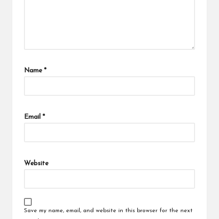
Name
*
Email
*
Website
Save my name, email, and website in this browser for the next