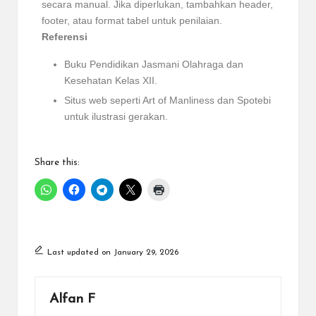
secara manual. Jika diperlukan, tambahkan header,
footer, atau format tabel untuk penilaian.
Referensi
Buku Pendidikan Jasmani Olahraga dan
Kesehatan Kelas XII.
Situs web seperti Art of Manliness dan Spotebi
untuk ilustrasi gerakan.
Share this:
Last updated on January 29, 2026
Alfan F