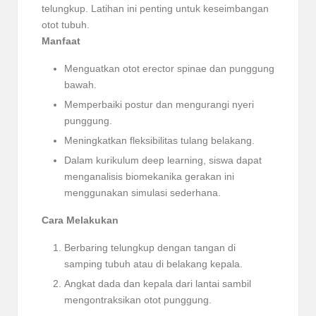
telungkup. Latihan ini penting untuk keseimbangan
otot tubuh.
Manfaat
Menguatkan otot erector spinae dan punggung
bawah.
Memperbaiki postur dan mengurangi nyeri
punggung.
Meningkatkan fleksibilitas tulang belakang.
Dalam kurikulum deep learning, siswa dapat
menganalisis biomekanika gerakan ini
menggunakan simulasi sederhana.
Cara Melakukan
Berbaring telungkup dengan tangan di
samping tubuh atau di belakang kepala.
Angkat dada dan kepala dari lantai sambil
mengontraksikan otot punggung.