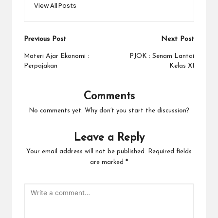
View All Posts
Previous Post
Next Post
Materi Ajar Ekonomi :
PJOK : Senam Lantai
Perpajakan
Kelas XI
Comments
No comments yet. Why don’t you start the discussion?
Leave a Reply
Your email address will not be published.
Required fields
are marked
*