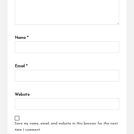
Name
*
Email
*
Website
Save my name, email, and website in this browser for the next
time I comment.