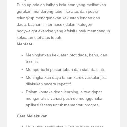
Push up adalah latihan kekuatan yang melibatkan
gerakan mendorong tubuh ke atas dari posisi
telungkup menggunakan kekuatan lengan dan
dada. Latihan ini termasuk dalam kategori
bodyweight exercise yang efektif untuk membangun
kekuatan otot atas tubuh.
Manfaat
Meningkatkan kekuatan otot dada, bahu, dan
triceps.
Memperbaiki postur tubuh dan stabilitas inti.
Meningkatkan daya tahan kardiovaskular jika
dilakukan secara repetitif.
Dalam konteks deep learning, siswa dapat
menganalisis variasi push up menggunakan
aplikasi fitness untuk memantau progres.
Cara Melakukan