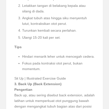
Letakkan tangan di belakang kepala atau
silang di dada.
Angkat tubuh atas hingga siku menyentuh
lutut, kontraksikan otot perut.
Turunkan kembali secara perlahan.
Ulangi 15-20 kali per set.
Tips
Hindari menarik leher untuk mencegah cedera.
Fokus pada kontraksi otot perut, bukan
momentum.
Sit Up | Illustrated Exercise Guide
3. Back Up (Back Extension)
Pengertian
Back up, atau sering disebut back extension, adalah
latihan untuk memperkuat otot punggung bawah
dengan mengangkat tubuh bagian atas dari posisi