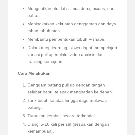
Menguatkan otot latissimus dorsi, biceps, dan
bahu.
Meningkatkan kekuatan genggaman dan daya
tahan tubuh atas.
Membantu pembentukan tubuh V-shape.
Dalam deep learning, siswa dapat mempelajari
variasi pull up melalui video analisis dan
tracking kemajuan.
Cara Melakukan
Genggam batang pull up dengan tangan
selebar bahu, telapak menghadap ke depan.
Tarik tubuh ke atas hingga dagu melewati
batang.
Turunkan kembali secara terkendali.
Ulangi 5-10 kali per set (sesuaikan dengan
kemampuan).