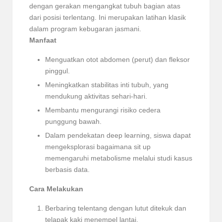
dengan gerakan mengangkat tubuh bagian atas
dari posisi terlentang. Ini merupakan latihan klasik
dalam program kebugaran jasmani.
Manfaat
Menguatkan otot abdomen (perut) dan fleksor
pinggul.
Meningkatkan stabilitas inti tubuh, yang
mendukung aktivitas sehari-hari.
Membantu mengurangi risiko cedera
punggung bawah.
Dalam pendekatan deep learning, siswa dapat
mengeksplorasi bagaimana sit up
memengaruhi metabolisme melalui studi kasus
berbasis data.
Cara Melakukan
Berbaring telentang dengan lutut ditekuk dan
telapak kaki menempel lantai.