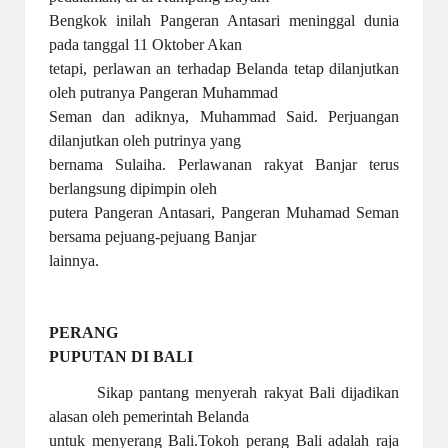
Bengkok inilah Pangeran Antasari meninggal dunia
pada tanggal 11 Oktober Akan
tetapi, perlawan an terhadap Belanda tetap dilanjutkan
oleh putranya Pangeran Muhammad
Seman dan adiknya, Muhammad Said. Perjuangan
dilanjutkan oleh putrinya yang
bernama Sulaiha. Perlawanan rakyat Banjar terus
berlangsung dipimpin oleh
putera Pangeran Antasari, Pangeran Muhamad Seman
bersama pejuang-pejuang Banjar
lainnya.
PERANG
PUPUTAN DI BALI
Sikap pantang menyerah rakyat Bali dijadikan
alasan oleh pemerintah Belanda
untuk menyerang Bali.Tokoh perang Bali adalah raja