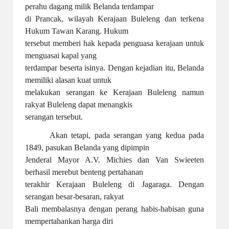
perahu dagang milik Belanda terdampar
di Prancak, wilayah Kerajaan Buleleng dan terkena
Hukum Tawan Karang. Hukum
tersebut memberi hak kepada penguasa kerajaan untuk
menguasai kapal yang
terdampar beserta isinya. Dengan kejadian itu, Belanda
memiliki alasan kuat untuk
melakukan serangan ke Kerajaan Buleleng namun
rakyat Buleleng dapat menangkis
serangan tersebut.
Akan tetapi, pada serangan yang kedua pada
1849, pasukan Belanda yang dipimpin
Jenderal Mayor A.V. Michies dan Van Swieeten
berhasil merebut benteng pertahanan
terakhir Kerajaan Buleleng di Jagaraga. Dengan
serangan besar-besaran, rakyat
Bali membalasnya dengan perang habis-habisan guna
mempertahankan harga diri