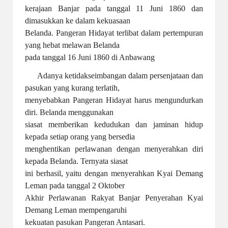
kerajaan Banjar pada tanggal 11 Juni 1860 dan
dimasukkan ke dalam kekuasaan
Belanda. Pangeran Hidayat terlibat dalam pertempuran
yang hebat melawan Belanda
pada tanggal 16 Juni 1860 di Anbawang
Adanya ketidakseimbangan dalam persenjataan dan
pasukan yang kurang terlatih,
menyebabkan Pangeran Hidayat harus mengundurkan
diri. Belanda menggunakan
siasat memberikan kedudukan dan jaminan hidup
kepada setiap orang yang bersedia
menghentikan perlawanan dengan menyerahkan diri
kepada Belanda. Ternyata siasat
ini berhasil, yaitu dengan menyerahkan Kyai Demang
Leman pada tanggal 2 Oktober
Akhir Perlawanan Rakyat Banjar Penyerahan Kyai
Demang Leman mempengaruhi
kekuatan pasukan Pangeran Antasari.