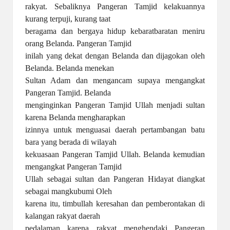
rakyat. Sebaliknya Pangeran Tamjid kelakuannya
kurang terpuji, kurang taat
beragama dan bergaya hidup kebaratbaratan meniru
orang Belanda. Pangeran Tamjid
inilah yang dekat dengan Belanda dan dijagokan oleh
Belanda. Belanda menekan
Sultan Adam dan mengancam supaya mengangkat
Pangeran Tamjid. Belanda
menginginkan Pangeran Tamjid Ullah menjadi sultan
karena Belanda mengharapkan
izinnya untuk menguasai daerah pertambangan batu
bara yang berada di wilayah
kekuasaan Pangeran Tamjid Ullah. Belanda kemudian
mengangkat Pangeran Tamjid
Ullah sebagai sultan dan Pangeran Hidayat diangkat
sebagai mangkubumi Oleh
karena itu, timbullah keresahan dan pemberontakan di
kalangan rakyat daerah
pedalaman karena rakyat menghendaki Pangeran