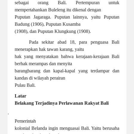
sebagai orang Bali. Pertempuran untuk
mempertahankan Buleleng itu dikenal dengan
Puputan Jagaraga. Puputan lainnya, yaitu Puputan
Badung (1906), Puputan Kusamba
(1908), dan Puputan Klungkung (1908).
Pada sekitar abad 18, para penguasa Bali
menerapkan hak tawan karang, yaitu
hak yang menyatakan bahwa kerajaan-kerajaan Bali
berhak merampas dan menyita
barangbarang dan kapal-kapal yang terdampar dan
kandas di wilayah perairan
Pulau Bali.
Latar
Belakang Terjadinya Perlawanan Rakyat Bali
·
Pemerintah
kolonial Belanda ingin menguasai Bali. Yaitu berusaha