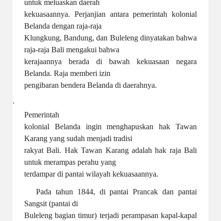
untuk meluaskan daerah
kekuasaannya. Perjanjian antara pemerintah kolonial
Belanda dengan raja-raja
Klungkung, Bandung, dan Buleleng dinyatakan bahwa
raja-raja Bali mengakui bahwa
kerajaannya berada di bawah kekuasaan negara
Belanda. Raja memberi izin
pengibaran bendera Belanda di daerahnya.
·
Pemerintah
kolonial Belanda ingin menghapuskan hak Tawan
Karang yang sudah menjadi tradisi
rakyat Bali. Hak Tawan Karang adalah hak raja Bali
untuk merampas perahu yang
terdampar di pantai wilayah kekuasaannya.
Pada tahun 1844, di pantai Prancak dan pantai
Sangsit (pantai di
Buleleng bagian timur) terjadi perampasan kapal-kapal