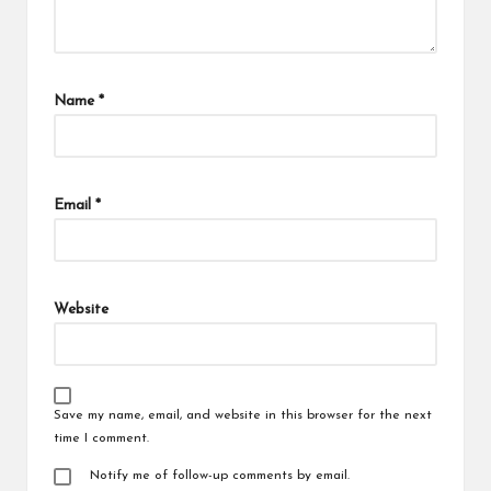
Name
*
Email
*
Website
Save my name, email, and website in this browser for the next
time I comment.
Notify me of follow-up comments by email.