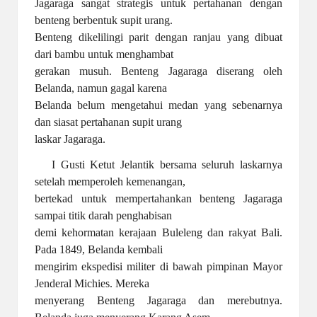
Jagaraga sangat strategis untuk pertahanan dengan
benteng berbentuk supit urang.
Benteng dikelilingi parit dengan ranjau yang dibuat
dari bambu untuk menghambat
gerakan musuh. Benteng Jagaraga diserang oleh
Belanda, namun gagal karena
Belanda belum mengetahui medan yang sebenarnya
dan siasat pertahanan supit urang
laskar Jagaraga.
I Gusti Ketut Jelantik bersama seluruh laskarnya
setelah memperoleh kemenangan,
bertekad untuk mempertahankan benteng Jagaraga
sampai titik darah penghabisan
demi kehormatan kerajaan Buleleng dan rakyat Bali.
Pada 1849, Belanda kembali
mengirim ekspedisi militer di bawah pimpinan Mayor
Jenderal Michies. Mereka
menyerang Benteng Jagaraga dan merebutnya.