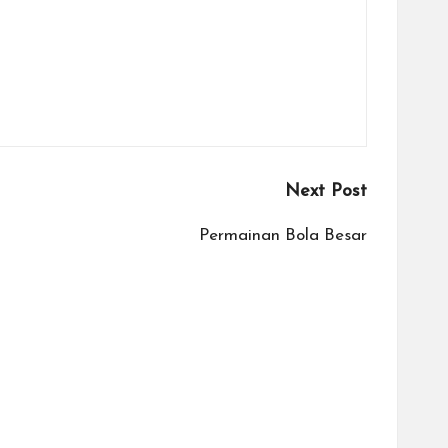
Next Post
Permainan Bola Besar