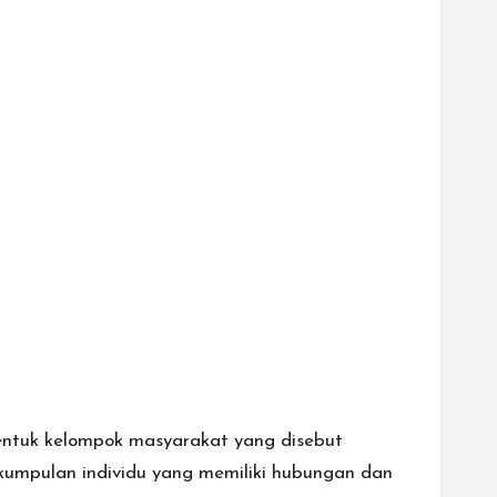
ntuk kelompok masyarakat yang disebut
h kumpulan individu yang memiliki hubungan dan