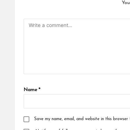
You
Name
*
Save my name, email, and website in this browser 