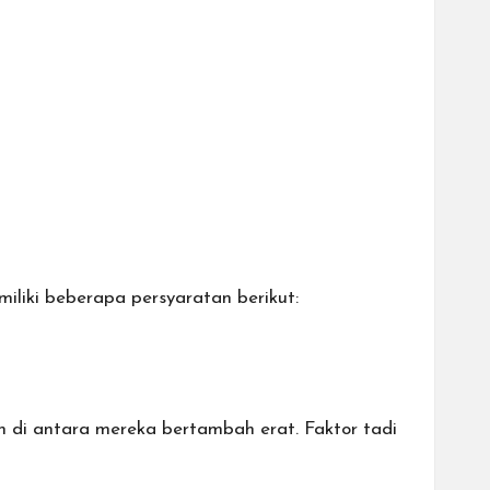
liki beberapa persyaratan berikut:
 di antara mereka bertambah erat. Faktor tadi