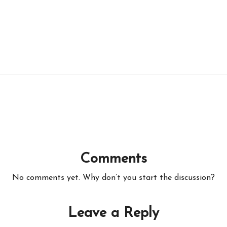
Comments
No comments yet. Why don’t you start the discussion?
Leave a Reply