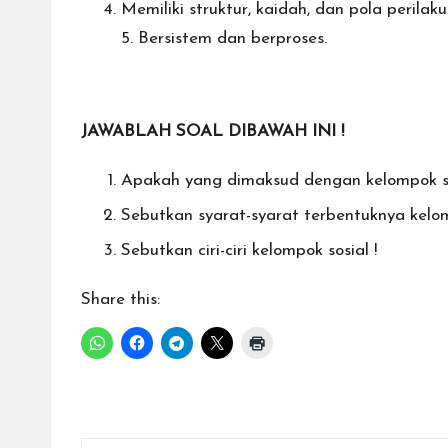
Memiliki struktur, kaidah, dan pola perila
5. Bersistem dan berproses.
JAWABLAH SOAL DIBAWAH INI !
Apakah yang dimaksud dengan kelompok so
Sebutkan syarat-syarat terbentuknya kelom
Sebutkan ciri-ciri kelompok sosial !
Share this: