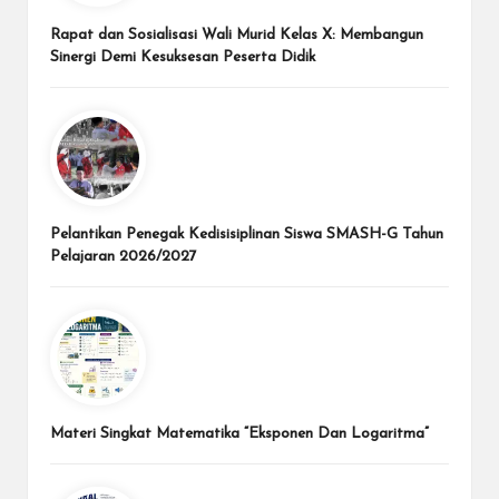
Rapat dan Sosialisasi Wali Murid Kelas X: Membangun
Sinergi Demi Kesuksesan Peserta Didik
Pelantikan Penegak Kedisisiplinan Siswa SMASH-G Tahun
Pelajaran 2026/2027
Materi Singkat Matematika “Eksponen Dan Logaritma”