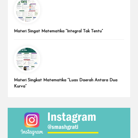
Materi Singat Matematika “Integral Tak Tentu”
Materi Singkat Matematika “Luas Daerah Antara Dua
Kurva”