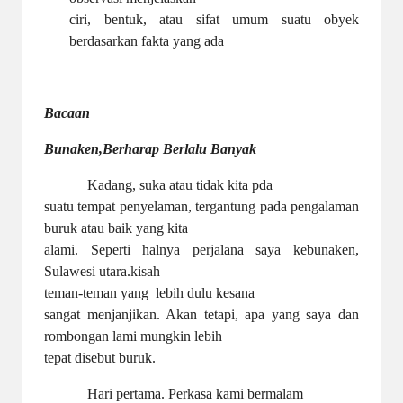
ciri, bentuk, atau sifat umum suatu obyek
berdasarkan fakta yang ada
Bacaan
Bunaken,Berharap Berlalu Banyak
Kadang, suka atau tidak kita pda
suatu tempat penyelaman, tergantung pada pengalaman
buruk atau baik yang kita
alami. Seperti halnya perjalana saya kebunaken,
Sulawesi utara.kisah
teman-teman yang
lebih dulu kesana
sangat menjanjikan. Akan tetapi, apa yang saya dan
rombongan lami mungkin lebih
tepat disebut buruk.
Hari pertama. Perkasa kami bermalam