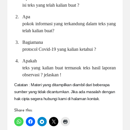
isi teks yang telah kalian buat ?
2.
Apa
pokok informasi yang terkandung dalam teks yang
telah kalian buat?
3.
Bagiamana
protocol Covid-19 yang kalian ketahui ?
4.
Apakah
teks yang kalian buat termasuk teks hasil laporan
observasi ? jelaskan !
Catatan : Materi yang ditampilkan diambil dari beberapa
sumber yang tidak dicantumkan. Jika ada masalah dengan
hak cipta segera hubungi kami di halaman kontak.
Share this: