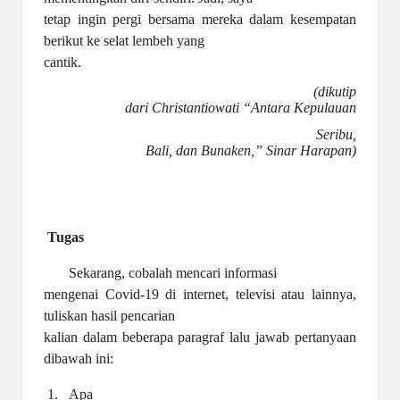
tetap ingin pergi bersama mereka dalam kesempatan
berikut ke selat lembeh yang
cantik.
(dikutip
dari Christantiowati “Antara Kepulauan
Seribu,
Bali, dan Bunaken,” Sinar Harapan)
Tugas
Sekarang, cobalah mencari informasi
mengenai Covid-19 di internet, televisi atau lainnya,
tuliskan hasil pencarian
kalian dalam beberapa paragraf lalu jawab pertanyaan
dibawah ini:
1.
Apa