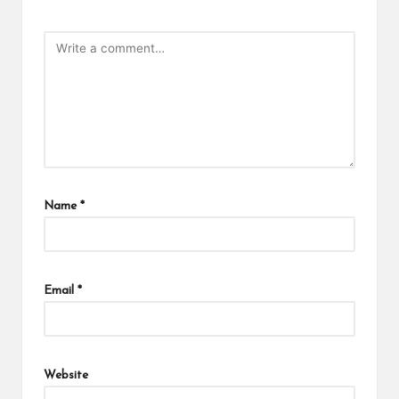
Name
*
Email
*
Website