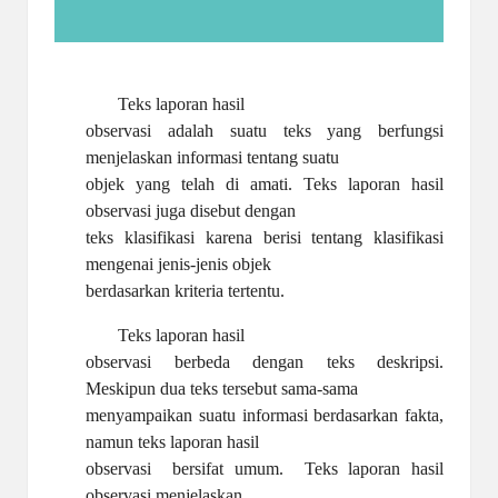
Teks laporan hasil
observasi adalah suatu teks yang berfungsi
menjelaskan informasi tentang suatu
objek yang telah di amati. Teks laporan hasil
observasi juga disebut dengan
teks klasifikasi karena berisi tentang klasifikasi
mengenai jenis-jenis objek
berdasarkan kriteria tertentu.
Teks laporan hasil
observasi berbeda dengan teks deskripsi.
Meskipun dua teks tersebut sama-sama
menyampaikan suatu informasi berdasarkan fakta,
namun teks laporan hasil
observasi
bersifat umum.
Teks laporan hasil
observasi menjelaskan