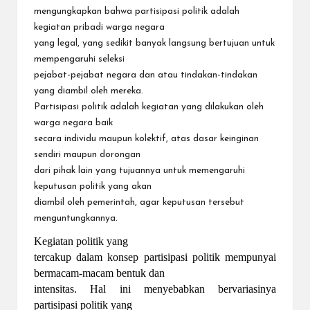
mengungkapkan bahwa partisipasi politik adalah
kegiatan pribadi warga negara
yang legal, yang sedikit banyak langsung bertujuan untuk
mempengaruhi seleksi
pejabat-pejabat negara dan atau tindakan-tindakan
yang diambil oleh mereka.
Partisipasi politik adalah kegiatan yang dilakukan oleh
warga negara baik
secara individu maupun kolektif, atas dasar keinginan
sendiri maupun dorongan
dari pihak lain yang tujuannya untuk memengaruhi
keputusan politik yang akan
diambil oleh pemerintah, agar keputusan tersebut
menguntungkannya.
Kegiatan politik yang
tercakup dalam konsep partisipasi politik mempunyai
bermacam-macam bentuk dan
intensitas. Hal ini menyebabkan bervariasinya
partisipasi politik yang