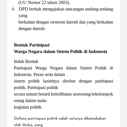
(UU Nomor 22 tahun 2003).
4.
DPD berhak mengajukan rancangan undang-undang
yang
berkaitan dengan otonomi daerah dan yang berkaitan
dengan daerah.
Bentuk Partisipasi
Warga Negara dalam Sistem Politik di Indonesia
Inilah Bentuk
Partisipasi Warga Negara dalam Sistem Politik di
Indonesia. Peran serta dalam
sistem politik lazimnya disebut dengan partisipasi
politik. Partisipasi politik
secara umum berarti keterlibatan seseorang/sekelompok
orang dalam suatu
kegiatan politik.
Definisi partisipasi politik salah satunya dikemukakan
oleh Verba, yang