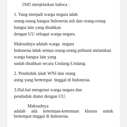
1945 menjelaskan bahwa :
1. Yang menjadi warga negara ialah
orang-orang bangsa Indonesia asli dan orang-orang
bangsa lain yang disahkan
dengan UU sebagai warga negara.
Maksudnya adalah warga negara
Indonesia tidak semua orang-orang pribumi melainkan
warga bangsa lain yang
sudah disahkan secara Undang-Undang.
2. Penduduk ialah WNI dan orang
asing yang bertempat tinggal di Indonesia.
3.Hal-hal mengenai warga negara dan
penduduk diatur dengan UU.
Maksudnya
adalah ada ketentuan-ketentuan khusus untuk
bertempat tinggal di Indonesia.