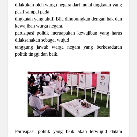
dilakukan oleh warga negara dari mulai tingkatan yang
pasif sampai pada
tingkatan yang aktif. Bila dihubungkan dengan hak dan
kewajiban warga negara,
partisipasi politik meruapakan kewajiban yang harus
dilaksanakan sebagai wujud
tanggung jawab warga negara yang berkesadaran
politik tinggi dan baik.
Partisipasi politik yang baik akan terwujud dalam