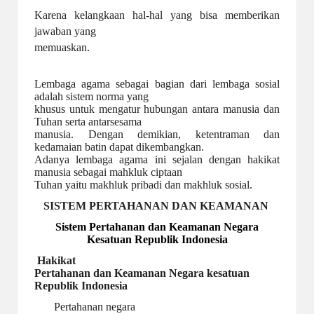
Karena kelangkaan hal-hal yang bisa memberikan
jawaban yang
memuaskan.
Lembaga agama sebagai bagian dari lembaga sosial
adalah sistem norma yang
khusus untuk mengatur hubungan antara manusia dan
Tuhan serta antarsesama
manusia. Dengan demikian, ketentraman dan
kedamaian batin dapat dikembangkan.
Adanya lembaga agama ini sejalan dengan hakikat
manusia sebagai mahkluk ciptaan
Tuhan yaitu makhluk pribadi dan makhluk sosial.
SISTEM PERTAHANAN DAN KEAMANAN
Sistem Pertahanan dan Keamanan Negara
Kesatuan Republik Indonesia
Hakikat
Pertahanan dan Keamanan Negara kesatuan
Republik Indonesia
Pertahanan negara