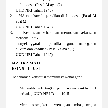
di Indonesia (Pasal 24 ayat (2)
UUD NRI Tahun 1945).
2.
MA membawahi peradilan di Indonesia (Pasal 24
ayat (2)
UUD NRI Tahun 1945).
3.
Kekuasaan kehakiman merupakan kekuasaan
merdeka untuk
menyelenggarakan peradilan guna menegakan
hukum dan keadilan (Pasal 24 ayat (1)
UUD NRI Tahun 1945).
MAHKAMAH
KONSTITUSI
Mahkamah konstitusi memiliki kewenangan :
·
Mengadili pada tingkat pertama dan terakhir UU
terhadap UUD NRI Tahun 1945
·
Memutus sengketa kewenangan lembaga negara