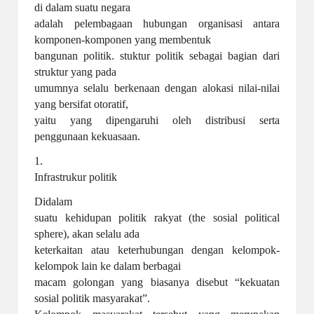
di dalam suatu negara
adalah pelembagaan hubungan organisasi antara
komponen-komponen yang membentuk
bangunan politik. stuktur politik sebagai bagian dari
struktur yang pada
umumnya selalu berkenaan dengan alokasi nilai-nilai
yang bersifat otoratif,
yaitu yang dipengaruhi oleh distribusi serta
penggunaan kekuasaan.
1.
Infrastrukur politik
Didalam
suatu kehidupan politik rakyat (the sosial political
sphere), akan selalu ada
keterkaitan atau keterhubungan dengan kelompok-
kelompok lain ke dalam berbagai
macam golongan yang biasanya disebut “kekuatan
sosial politik masyarakat”.