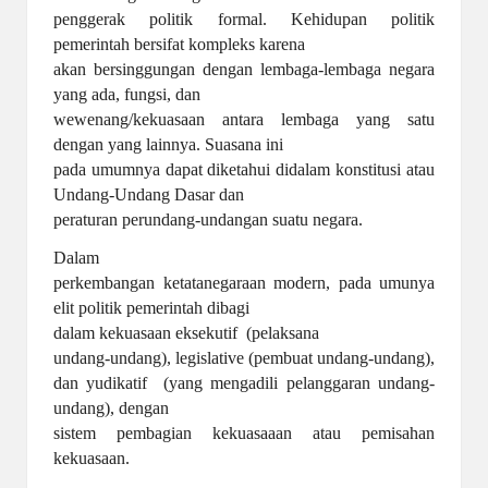
penggerak politik formal. Kehidupan politik
pemerintah bersifat kompleks karena
akan bersinggungan dengan lembaga-lembaga negara
yang ada, fungsi, dan
wewenang/kekuasaan antara lembaga yang satu
dengan yang lainnya. Suasana ini
pada umumnya dapat diketahui didalam konstitusi atau
Undang-Undang Dasar dan
peraturan perundang-undangan suatu negara.
Dalam
perkembangan ketatanegaraan modern, pada umunya
elit politik pemerintah dibagi
dalam kekuasaan eksekutif (pelaksana
undang-undang), legislative (pembuat undang-undang),
dan yudikatif (yang mengadili pelanggaran undang-
undang), dengan
sistem pembagian kekuasaaan atau pemisahan
kekuasaan.