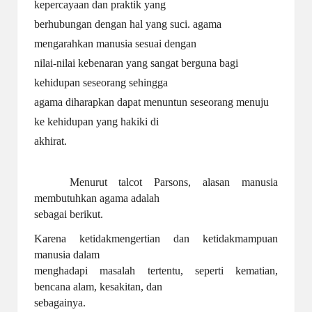
kepercayaan dan praktik yang
berhubungan dengan hal yang suci. agama
mengarahkan manusia sesuai dengan
nilai-nilai kebenaran yang sangat berguna bagi
kehidupan seseorang sehingga
agama diharapkan dapat menuntun seseorang menuju
ke kehidupan yang hakiki di
akhirat.
Menurut talcot Parsons, alasan manusia
membutuhkan agama adalah
sebagai berikut.
Karena ketidakmengertian dan ketidakmampuan
manusia dalam
menghadapi masalah tertentu, seperti kematian,
bencana alam, kesakitan, dan
sebagainya.