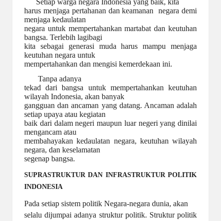
Setiap warga negara Indonesia yang baik, kita
harus menjaga pertahanan dan keamanan negara demi
menjaga kedaulatan
negara untuk mempertahankan martabat dan keutuhan
bangsa. Terlebih lagibagi
kita sebagai generasi muda harus mampu menjaga
keutuhan negara untuk
mempertahankan dan mengisi kemerdekaan ini.
Tanpa adanya
tekad dari bangsa untuk mempertahankan keutuhan
wilayah Indonesia, akan banyak
gangguan dan ancaman yang datang. Ancaman adalah
setiap upaya atau kegiatan
baik dari dalam negeri maupun luar negeri yang dinilai
mengancam atau
membahayakan kedaulatan negara, keutuhan wilayah
negara, dan keselamatan
segenap bangsa.
SUPRASTRUKTUR DAN INFRASTRUKTUR POLITIK
INDONESIA
Pada setiap sistem politik Negara-negara dunia, akan
selalu dijumpai adanya struktur politik. Struktur politik