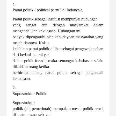
a.
Partai politik ( political party ) di Indonesia
Partai politik sebagai institusi mempunyai hubungan
yang sangat erat dengan masyarakat dalam
mengendalikan kekuasaan. Hubungan ini
banyak dipengaruhi oleh kebudayaan masyarakat yang
melahirkannya. Kalau
kelahiran partai politik dilihat sebagai pengewajantahan
dari kedaulatan rakyat
dalam poltik formal, maka semangat kebebasan selalu
dikaitkan orang ketika
berbicara tentang partai politik sebagai pengendali
kekuasaan.
2.
Suprastruktur Politik
Suprastruktur
politik (elit pemerintah) merupakan mesin politik resmi
di suatu negara sebagai