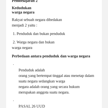
Pembelajaran 2
Kedudukan
warga negara
Rakyat sebuah negara dibedakan
menjadi 2 yaitu :
1. Penduduk dan bukan penduduk
2. Warga negara dan bukan
warga negara
Perbedaan antara penduduk dan warga negara
·
Penduduk adalah
orang yang bertempat tinggal atau menetap dalam
suatu negara sedangkan warga
negara adalah orang yang secara hukum
merupakan anggota suatu negara.
·
PASAL 26 UUD