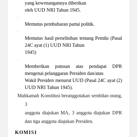
yang kewenangannya diberikan
oleh UUD NRI Tahun 1945.
·
Memutus pembubaran partai politik.
·
Memutus hasil perselisihan tentang Pemilu (Pasal
24C ayat (1) UUD NRI Tahun
1945)
·
Memberikan putusan atas pendapat DPR
mengenai pelanggaran Presiden dan/atau
Wakil Presiden menurut UUD (Pasal 24C ayat (2)
UUD NRI Tahun 1945).
Mahkamah Konstitusi beranggotakan sembilan orang,
3
anggota diajukan MA, 3 anggota diajukan DPR
dan tiga anggota diajukan Presiden.
KOMISI