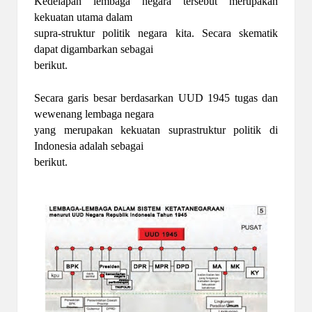
Kedelapan lembaga negara tersebut merupakan
kekuatan utama dalam
supra-struktur politik negara kita. Secara skematik
dapat digambarkan sebagai
berikut.
Secara garis besar berdasarkan UUD 1945 tugas dan
wewenang lembaga negara
yang merupakan kekuatan suprastruktur politik di
Indonesia adalah sebagai
berikut.