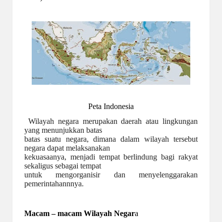
Peta Indonesia
Wilayah negara merupakan daerah atau lingkungan
yang menunjukkan batas
batas suatu negara, dimana dalam wilayah tersebut
negara dapat melaksanakan
kekuasaanya, menjadi tempat berlindung bagi rakyat
sekaligus sebagai tempat
untuk mengorganisir dan menyelenggarakan
pemerintahannnya.
Macam – macam Wilayah Negar
a