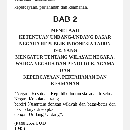
kepercayaan, pertahanan dan keamanan.
BAB 2
MENELAAH
KETENTUAN UNDANG-UNDANG DASAR
NEGARA REPUBLIK INDONESIA TAHUN
1945 YANG
MENGATUR TENTANG WILAYAH NEGARA,
WARGA NEGARA DAN PENDUDUK, AGAMA
DAN
KEPERCAYAAN, PERTAHANAN DAN
KEAMANAN
“Negara Kesatuan Republik Indonesia adalah sebuah
Negara Kepulauan yang
berciri Nusantara dengan wilayah dan batas-batas dan
hak-haknya ditetapkan
dengan Undang-Undang”.
(Pasal 25A UUD
1945)