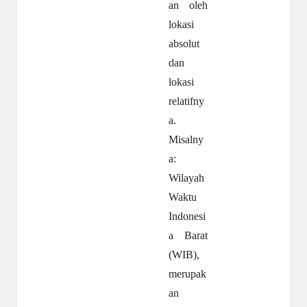
an oleh
lokasi
absolut
dan
lokasi
relatifny
a.
Misalny
a:
Wilayah
Waktu
Indonesi
a Barat
(WIB),
merupak
an