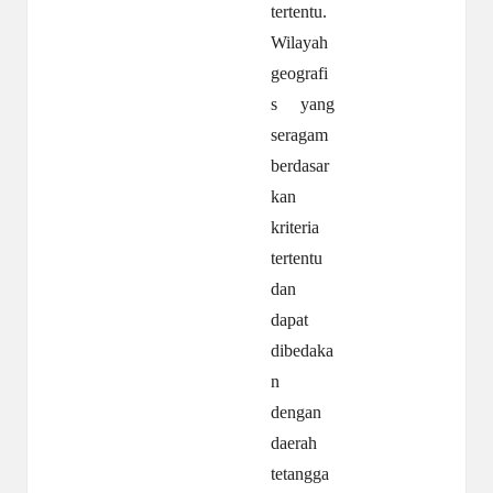
tertentu.
Wilayah
geografi
s yang
seragam
berdasar
kan
kriteria
tertentu
dan
dapat
dibedaka
n
dengan
daerah
tetangga