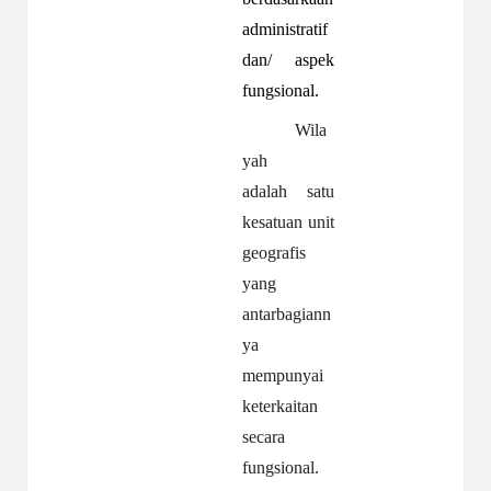
administratif
dan/ aspek
fungsional.
Wila
yah
adalah satu
kesatuan unit
geografis
yang
antarbagiann
ya
mempunyai
keterkaitan
secara
fungsional.