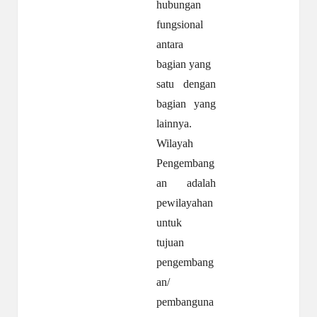
hubungan
fungsional
antara
bagian yang
satu dengan
bagian yang
lainnya.
Wilayah
Pengembang
an adalah
pewilayahan
untuk
tujuan
pengembang
an/
pembanguna