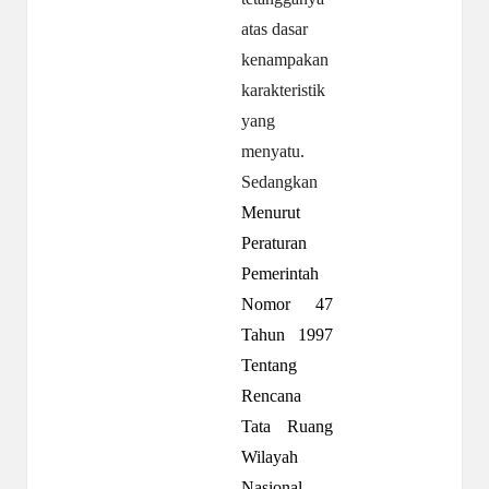
atas dasar
kenampakan
karakteristik
yang
menyatu.
Sedangkan
Menurut
Peraturan
Pemerintah
Nomor 47
Tahun 1997
Tentang
Rencana
Tata Ruang
Wilayah
Nasional,