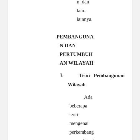
n, dan
lain-
lainnya.
PEMBANGUNA
N DAN
PERTUMBUH
AN WILAYAH
Teori Pembangunan
1.
Wilayah
Ada
beberapa
teori
mengenai
perkembang