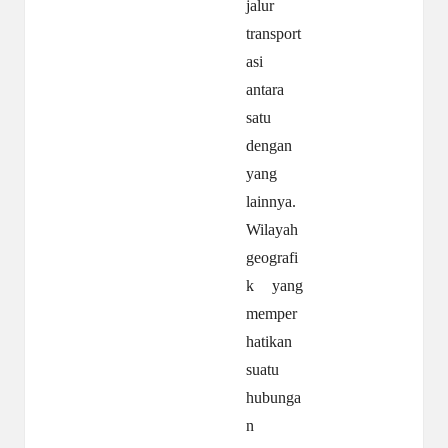
jalur
transport
asi
antara
satu
dengan
yang
lainnya.
Wilayah
geografi
k yang
memper
hatikan
suatu
hubunga
n