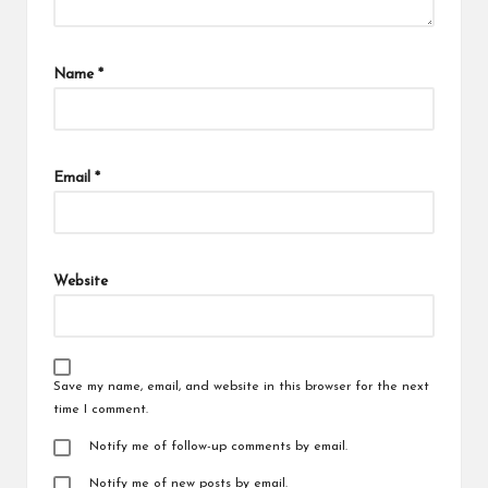
Name
*
Email
*
Website
Save my name, email, and website in this browser for the next
time I comment.
Notify me of follow-up comments by email.
Notify me of new posts by email.