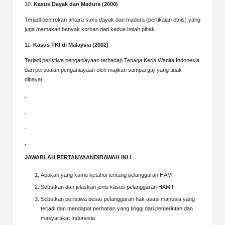
10.
Kasus Dayak dan Madura (2000)
Terjadi bentrokan antara suku dayak dan madura (pertikaian etnis) yang
juga memakan banyak korban dari kedua belah pihak.
11.
Kasus TKI di Malaysia (2002)
Terjadi peristiwa penganiayaan terhadap Tenaga Kerja Wanita Indonesia
dari persoalan penganiayaan oleh majikan sampai gaji yang tidak
dibayar.
JAWABLAH PERTANYAANDIBAWAH INI !
Apakah yang kamu ketahui tentang pelanggaran HAM !
Sebutkan dan jelaskan jenis kasus pelanggaran HAM !
Sebutkan peristiwa besar pelanggaran hak asasi manusia yang
terjadi dan mendapat perhatian yang tinggi dari pemerintah dan
masyarakat Indonesia