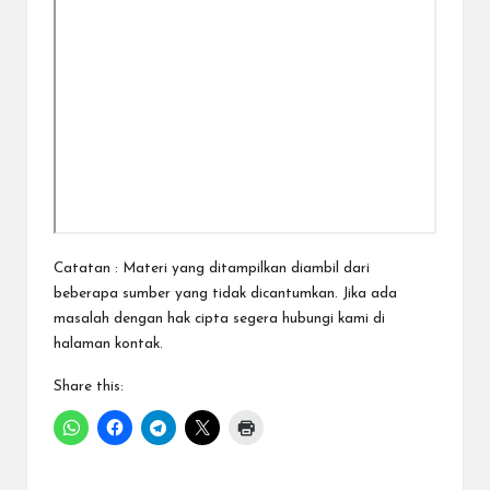
Catatan : Materi yang ditampilkan diambil dari
beberapa sumber yang tidak dicantumkan. Jika ada
masalah dengan hak cipta segera hubungi kami di
halaman kontak.
Share this: