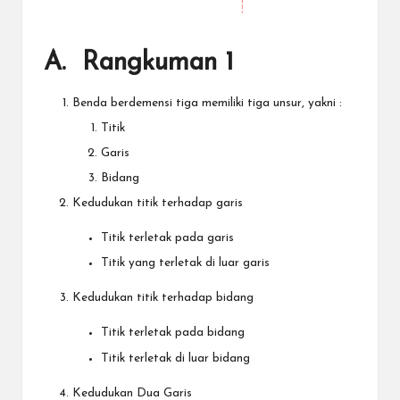
A. Rangkuman 1
Benda berdemensi tiga memiliki tiga unsur, yakni :
Titik
Garis
Bidang
Kedudukan titik terhadap garis
Titik terletak pada garis
Titik yang terletak di luar garis
Kedudukan titik terhadap bidang
Titik terletak pada bidang
Titik terletak di luar bidang
Kedudukan Dua Garis