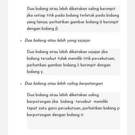
Dua bidang atau lebih dikatakan saling berimpit
jika setiap titik pada bidang terletak pada bidang
yang lainya, perhatikan gambar bidang ά berimpit
dengan bidang β
.
Dua bidang atau lebih yang sejajar
Dua bidang atau lebih dikatakan sejajar jika
bidang tersebut tidak memiliki titik persekutuan,
perhatikan gambar bidang λ berimpit dengan
bidang γ
.
Dua bidang atau lebih saling berpotongan
Dua bidang atau lebih dikatakan saling
berpotongan jika bidang tersebut memiliki
tepat satu garis persekutuan, perhatikan bidang ρ
berpotongan dengan bidang σ.