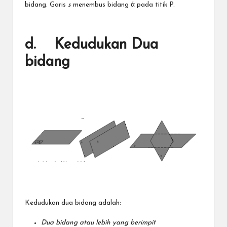
bidang. Garis
s
menembus bidang ά pada titik P.
d. Kedudukan Dua
bidang
Kedudukan dua bidang adalah:
Dua bidang atau lebih yang berimpit