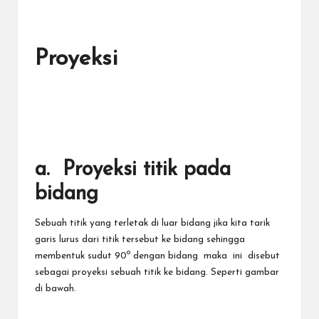
Proyeksi
a. Proyeksi titik pada
bidang
Sebuah titik yang terletak di luar bidang jika kita tarik
garis lurus dari titik tersebut ke bidang sehingga
o
membentuk sudut 90
dengan bidang maka ini disebut
sebagai proyeksi sebuah titik ke bidang. Seperti gambar
di bawah.