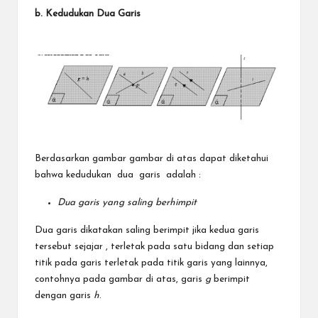
b. Kedudukan Dua Garis
Berdasarkan gambar gambar di atas dapat diketahui
bahwa kedudukan dua garis adalah :
Dua garis yang saling berhimpit
Dua garis dikatakan saling berimpit jika kedua garis
tersebut sejajar , terletak pada satu bidang dan setiap
titik pada garis terletak pada titik garis yang lainnya,
contohnya pada gambar di atas, garis
g
berimpit
dengan garis
h
.