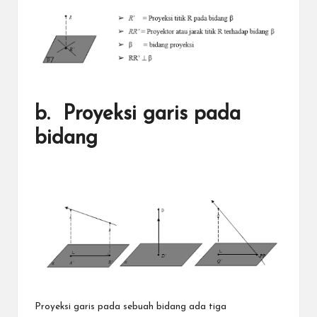
b. Proyeksi garis pada
bidang
Proyeksi garis pada sebuah bidang ada tiga