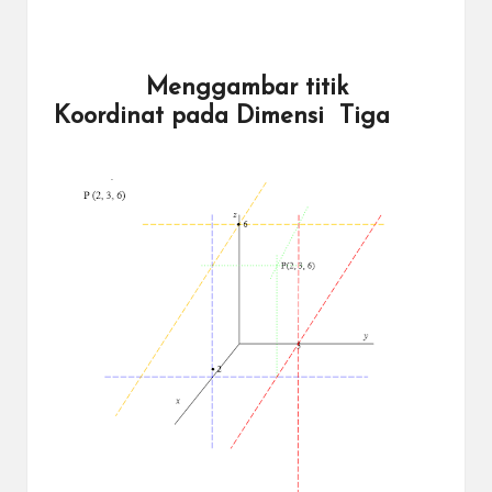
Menggambar titik
Koordinat pada Dimensi Tiga