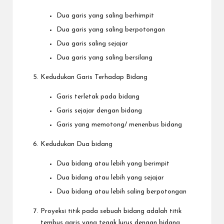
Dua garis yang saling berhimpit
Dua garis yang saling berpotongan
Dua garis saling sejajar
Dua garis yang saling bersilang
Kedudukan Garis Terhadap Bidang
Garis terletak pada bidang
Garis sejajar dengan bidang
Garis yang memotong/ menenbus bidang
Kedudukan Dua bidang
Dua bidang atau lebih yang berimpit
Dua bidang atau lebih yang sejajar
Dua bidang atau lebih saling berpotongan
Proyeksi titik pada sebuah bidang adalah titik
tembus garis yang tegak lurus dengan bidang