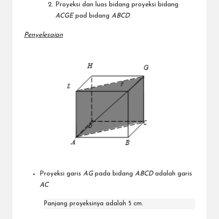
Proyeksi dan luas bidang proyeksi bidang
ACGE
pad bidang
ABCD
.
Penyelesaian
Proyeksi garis
AG
pada bidang
ABCD
adalah garis
AC
Panjang proyeksinya adalah 5 cm.