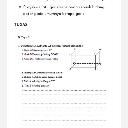
Proyeksi suatu garis lurus pada sebuah bidang
datar pada umumnya berupa garis
TUGAS