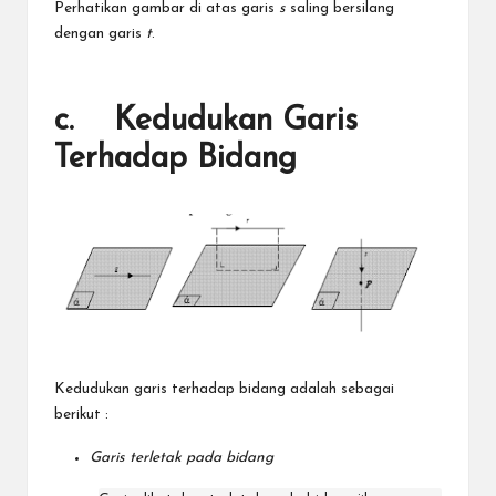
Perhatikan gambar di atas garis
s
saling bersilang
dengan garis
t
.
c. Kedudukan Garis
Terhadap Bidang
Kedudukan garis terhadap bidang adalah sebagai
berikut :
Garis terletak pada bidang