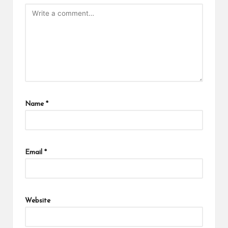
Name
*
Email
*
Website