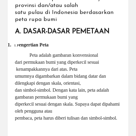
provinsi dan/atau salah
satu pulau di Indonesia berdasarkan
peta rupa bumi
A. DASAR-DASAR PEMETAAN
1.
engertian Peta
1. P
Peta adalah gambaran konvensional
dari permukaan bumi yang diperkecil sesuai
kenampakkannya dari atas. Peta
umumnya digambarkan dalam bidang datar dan
dilengkapi dengan skala, orientasi,
dan simbol-simbol. Dengan kata lain, peta adalah
gambaran permukaan bumi yang
diperkecil sesuai dengan skala. Supaya dapat dipahami
oleh pengguna atau
pembaca, peta harus diberi tulisan dan simbol-simbol.