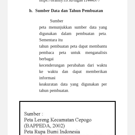
https://brainly.co.id/tugas/11444977
h.
Sumber Data dan Tahun Pembuatan
Sumber
peta menunjukkan sumber data yang
digunakan dalam pembuatan peta.
Sementara itu
tahun pembuatan peta dapat membantu
pembaca peta untuk menganalisis
berbagai
kecenderungan perubahan dari waktu
ke waktu dan dapat memberikan
informasi
keakuratan data yang digunakan per
tahun pembuatan.