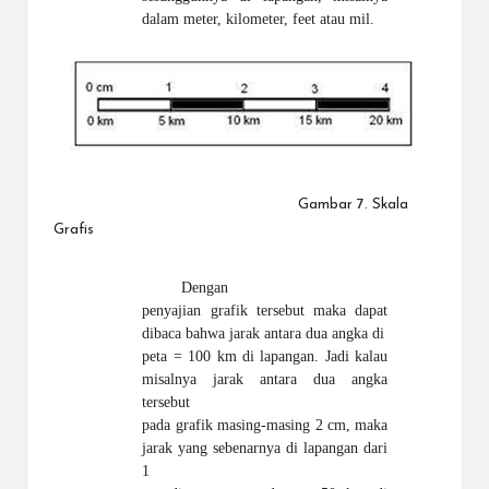
dalam meter, kilometer, feet atau
mil.
Gambar 7. Skala
Grafis
Dengan
penyajian grafik tersebut maka dapat
dibaca bahwa jarak antara dua angka di
peta = 100 km di lapangan. Jadi kalau
misalnya jarak antara dua angka
tersebut
pada grafik masing-masing 2 cm, maka
jarak yang sebenarnya di lapangan dari
1