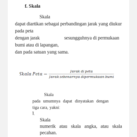
f. Skala
Skala
dapat diartikan sebagai perbandingan jarak yang diukur
pada peta
dengan
jarak
sesungguhnya di permukaan
bumi atau di lapangan,
dan pada satuan yang sama.
Skala
pada umumnya dapat dinyatakan dengan
tiga cara, yakni:
1.
Skala
numerik atau skala angka, atau skala
pecahan.