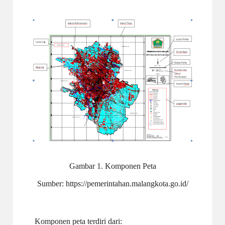
Gambar 1. Komponen Peta
Sumber:
https://pemerintahan.malangkota.go.id/
Komponen peta terdiri dari: