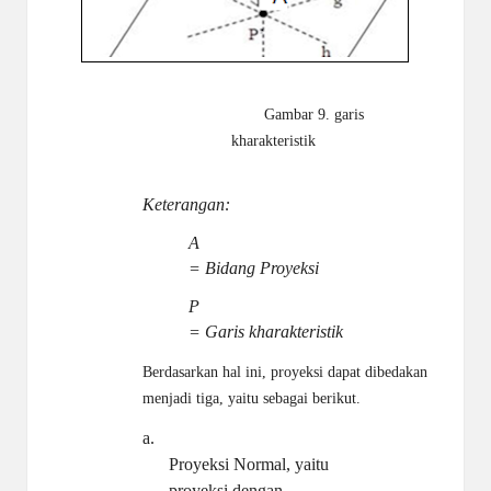
Gambar 9. garis
kharakteristik
Keterangan:
A
= Bidang Proyeksi
P
= Garis kharakteristik
Berdasarkan hal ini, proyeksi dapat dibedakan
menjadi tiga, yaitu sebagai berikut.
a.
Proyeksi Normal, yaitu
proyeksi dengan