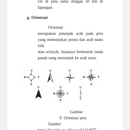
cm di peta sama dengan 50 km di
lapangan.
g.
Orientasi
Orientasi
merupakan petunjuk arah pada peta
yang menunjukan posisi dan arah suatu
titik
atau wilayah, biasanya berbentuk tanda
panah uang menunjuk ke arah utara.
Gambar
8. Orientasi peta
Sumber: