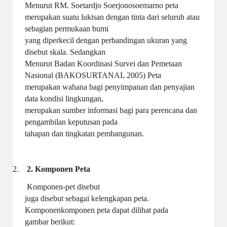
Menurut RM.
Soetardjo Soerjonosoemarno peta
merupakan suatu lukisan dengan tinta dari seluruh atau
sebagian permukaan bumi
yang diperkecil dengan perbandingan ukuran yang
disebut skala. Sedangkan
Menurut Badan Koordinasi Survei dan Pemetaan
Nasional (BAKOSURTANAL 2005) Peta
merupakan wahana bagi penyimpanan dan penyajian
data kondisi lingkungan,
merupakan sumber informasi bagi para perencana dan
pengambilan keputusan pada
tahapan dan tingkatan pembangunan.
2.
2.
Komponen Peta
Komponen-pet disebut
juga disebut sebagai kelengkapan peta.
Komponenkomponen peta dapat dilihat pada
gambar berikut: