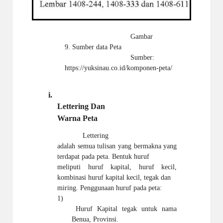
Gambar
9. Sumber data Peta
Sumber:
https://yuksinau.co.id/komponen-peta/
i.
Lettering Dan
Warna Peta
Lettering
adalah semua tulisan yang bermakna yang
terdapat pada peta. Bentuk huruf
meliputi huruf kapital, huruf kecil,
kombinasi huruf kapital kecil, tegak dan
miring. Penggunaan huruf pada peta:
1)
Huruf Kapital tegak untuk nama
Benua, Provinsi.