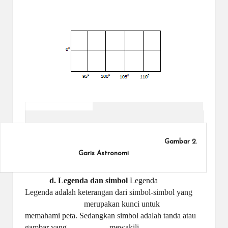
Gambar 2.
Garis Astronomi
d. Legenda dan simbol
Legenda
Legenda adalah keterangan dari simbol-simbol yang
merupakan kunci untuk
memahami peta. Sedangkan simbol adalah tanda atau
gambar yang
mewakili