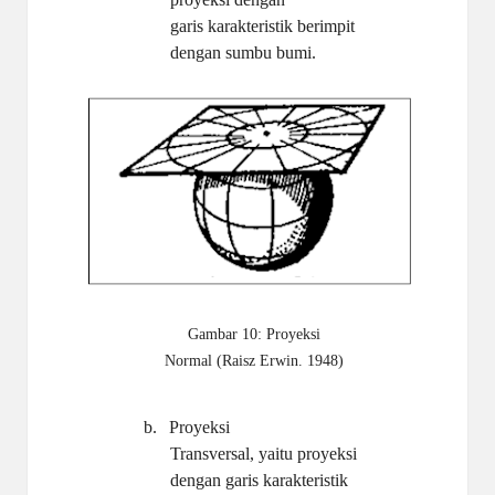
garis karakteristik berimpit
dengan sumbu
bumi.
Gambar 10: Proyeksi
Normal (Raisz Erwin. 1948)
b.
Proyeksi
Transversal, yaitu proyeksi
dengan garis karakteristik