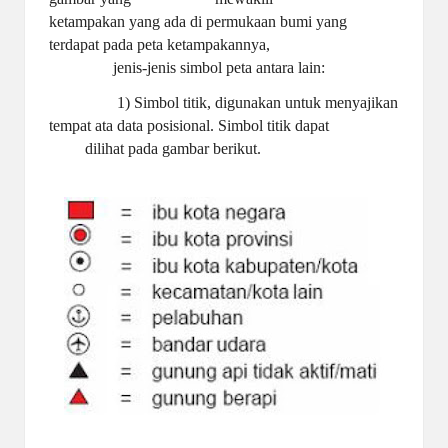
ketampakan yang ada di permukaan bumi yang
terdapat pada peta ketampakannya,
jenis-jenis simbol peta antara lain:
1) Simbol titik, digunakan untuk menyajikan
tempat ata data posisional. Simbol titik dapat
dilihat pada gambar berikut.