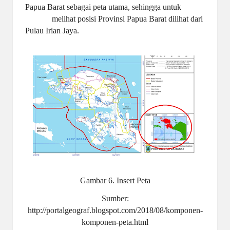
Papua Barat
sebagai peta utama, sehingga untuk
melihat posisi
Provinsi Papua Barat dilihat dari
Pulau Irian Jaya.
Gambar 6. Insert Peta
Sumber:
http://portalgeograf.blogspot.com/2018/08/komponen-
komponen-peta.html