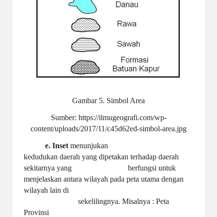
Gambar 5. Simbol Area
Sumber:
https://ilmugeografi.com/wp-
content/uploads/2017/11/c45d62ed-simbol-area.jpg
e. Inset
menunjukan
kedudukan daerah yang dipetakan terhadap daerah
sekitarnya yang
berfungsi untuk
menjelaskan antara wilayah pada peta utama dengan
wilayah lain di
sekelilingnya. Misalnya : Peta
Provinsi