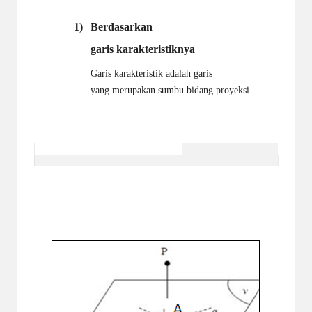
1)
Berdasarkan
garis karakteristiknya
Garis karakteristik adalah garis
yang merupakan sumbu bidang proyeksi.