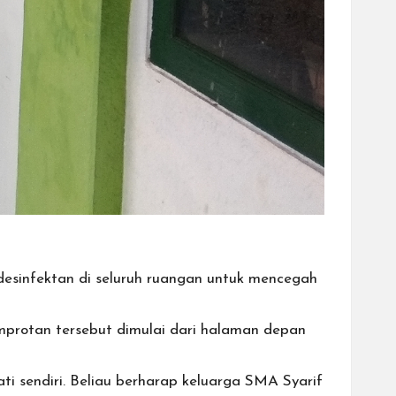
esinfektan di seluruh ruangan untuk mencegah
mprotan tersebut dimulai dari halaman depan
ti sendiri. Beliau berharap keluarga SMA Syarif