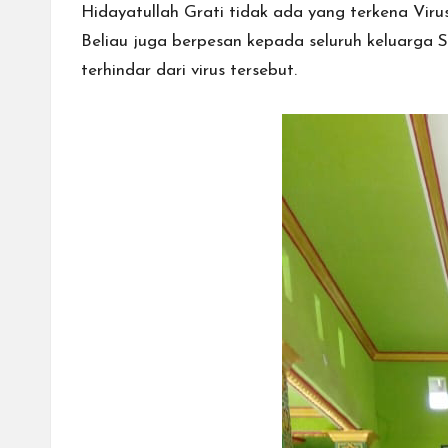
Hidayatullah Grati tidak ada yang terkena Virus 
Beliau juga berpesan kepada seluruh keluarga 
terhindar dari virus tersebut.