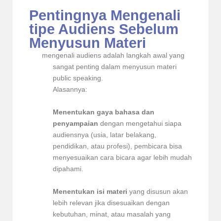
Pentingnya Mengenali
tipe Audiens Sebelum
Menyusun Materi
mengenali audiens adalah langkah awal yang
sangat penting dalam menyusun materi
public speaking.
Alasannya:
Menentukan gaya bahasa dan
penyampaian
dengan mengetahui siapa
audiensnya (usia, latar belakang,
pendidikan, atau profesi), pembicara bisa
menyesuaikan cara bicara agar lebih mudah
dipahami.
Menentukan isi materi
yang disusun akan
lebih relevan jika disesuaikan dengan
kebutuhan, minat, atau masalah yang