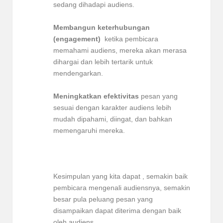
sedang dihadapi audiens.
Membangun keterhubungan
(engagement)
ketika pembicara
memahami audiens, mereka akan merasa
dihargai dan lebih tertarik untuk
mendengarkan.
Meningkatkan efektivitas
pesan yang
sesuai dengan karakter audiens lebih
mudah dipahami, diingat, dan bahkan
memengaruhi mereka.
Kesimpulan yang kita dapat , semakin baik
pembicara mengenali audiensnya, semakin
besar pula peluang pesan yang
disampaikan dapat diterima dengan baik
oleh audiens.