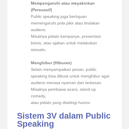
Mempengaruhi atau meyakinkan
(Persuasif)
Public speaking juga bertujuan
memengaruhi pola pikir atau tindakan
audiens.
Misalnya pidato kampanye, presentasi
bisnis, atau ajakan untuk melakukan
sesuatu.
Menghibur (Hiburan)
Selain menyampaikan pesan, public
speaking bisa dibuat untuk menghibur agar
audiens merasa nyaman dan terkesan.
Misalnya pembawa acara, stand-up
comedy,
atau pidato yang diselingi humor.
Sistem 3V dalam Public
Speaking