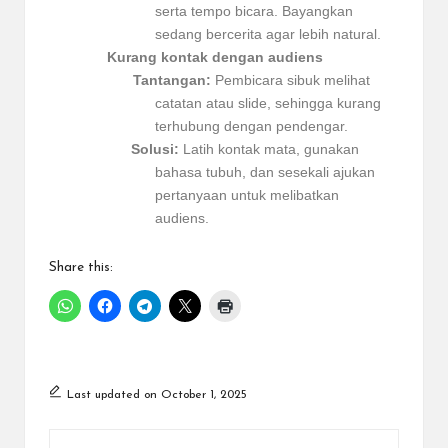
serta tempo bicara. Bayangkan
sedang bercerita agar lebih natural.
Kurang kontak dengan audiens
Tantangan:
Pembicara sibuk melihat
catatan atau slide, sehingga kurang
terhubung dengan pendengar.
Solusi:
Latih kontak mata, gunakan
bahasa tubuh, dan sesekali ajukan
pertanyaan untuk melibatkan
audiens.
Share this:
Last updated on October 1, 2025