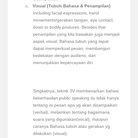
c.
Visual (Tubuh Bahasa & Penampilan)
Including facial expressions, hand
movements/gerakan tangan, eye contact,
down to bodily postures. Besides that
penampilan yang kita bawakan juga menjadi
aspek visual. Bahasa tubuh yang tepat
dapat memperkuat pesan, membangun
kedekatan dengan audiens, dan
menunjukkan kepercayaan diri.
Singkatnya, teknik 3V membenarkan bahwa
keberhasilan public speaking itu tidak hanya
tentang isi pesan apa yg akan disampaikan
(verbal), melainkan tentang bagaimana
suara yang digunakan(vocal), maupun
caranya Bahasa tubuh atau gerakan yg
dilakukan (visual).