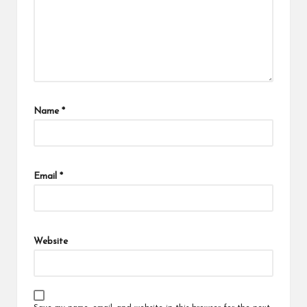
Name
*
Email
*
Website