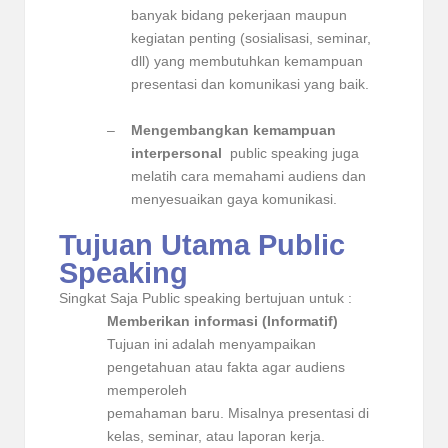
banyak bidang pekerjaan maupun
kegiatan penting (sosialisasi, seminar,
dll) yang membutuhkan kemampuan
presentasi dan komunikasi yang baik.
–
Mengembangkan kemampuan
interpersonal
public speaking juga
melatih cara memahami audiens dan
menyesuaikan gaya komunikasi.
Tujuan Utama Public
Speaking
Singkat Saja Public speaking bertujuan untuk :
Memberikan informasi (Informatif)
Tujuan ini adalah menyampaikan
pengetahuan atau fakta agar audiens
memperoleh
pemahaman baru. Misalnya presentasi di
kelas, seminar, atau laporan kerja.