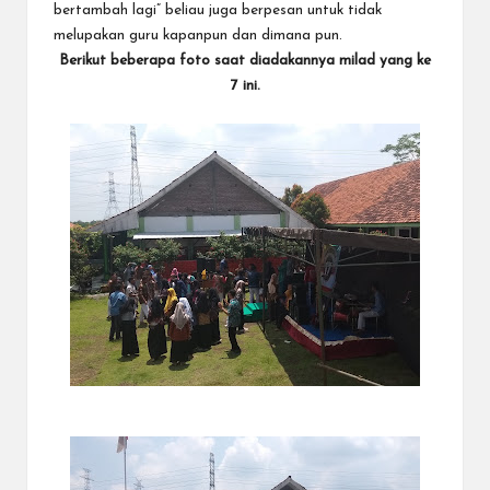
bertambah lagi” beliau juga berpesan untuk tidak
melupakan guru kapanpun dan dimana pun.
Berikut beberapa foto saat diadakannya milad yang ke
7 ini.