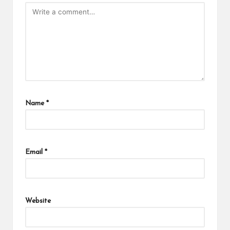
Name
*
Email
*
Website