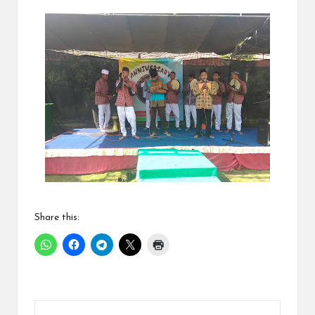
Share this: