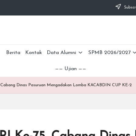
Subscr
Berita
Kontak
Data Alumni
SPMB 2026/2027
—— Ujian ——
, Cabang Dinas Pasuruan Mengadakan Lomba KACABDIN CUP KE-2