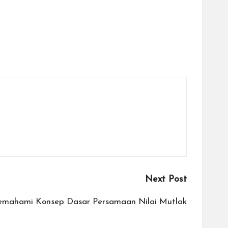
Next Post
mahami Konsep Dasar Persamaan Nilai Mutlak