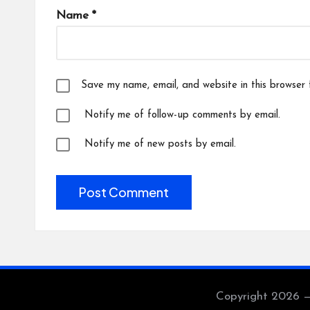
Name
*
Save my name, email, and website in this browser 
Notify me of follow-up comments by email.
Notify me of new posts by email.
Copyright 2026 — 