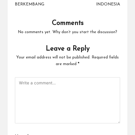
BERKEMBANG
INDONESIA
Comments
No comments yet. Why don’t you start the discussion?
Leave a Reply
Your email address will not be published.
Required fields
are marked
*