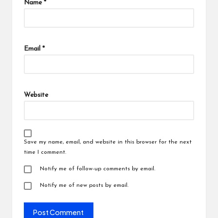
Name
*
Email
*
Website
Save my name, email, and website in this browser for the next
time I comment.
Notify me of follow-up comments by email.
Notify me of new posts by email.