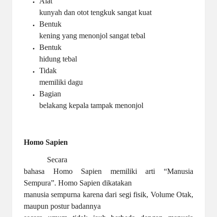
Alat
kunyah dan otot tengkuk sangat kuat
Bentuk
kening yang menonjol sangat tebal
Bentuk
hidung tebal
Tidak
memiliki dagu
Bagian
belakang kepala tampak menonjol
Homo Sapien
Secara
bahasa Homo Sapien memiliki arti “Manusia
Sempura”. Homo Sapien dikatakan
manusia sempurna karena dari segi fisik, Volume Otak,
maupun postur badannya