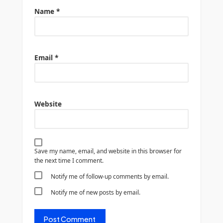
Name
*
Email
*
Website
Save my name, email, and website in this browser for
the next time I comment.
Notify me of follow-up comments by email.
Notify me of new posts by email.