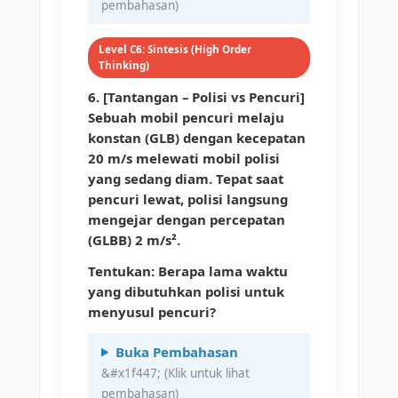
Level C6: Sintesis (High Order
Thinking)
6. [Tantangan – Polisi vs Pencuri]
Sebuah mobil pencuri melaju
konstan (GLB) dengan kecepatan
20 m/s melewati mobil polisi
yang sedang diam. Tepat saat
pencuri lewat, polisi langsung
mengejar dengan percepatan
(GLBB) 2 m/s².
Tentukan: Berapa lama waktu
yang dibutuhkan polisi untuk
menyusul pencuri?
Buka Pembahasan