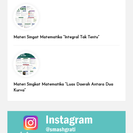
Materi Singat Matematika “Integral Tak Tentu”
Materi Singkat Matematika “Luas Daerah Antara Dua
Kurva”