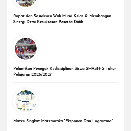
Rapat dan Sosialisasi Wali Murid Kelas X: Membangun
Sinergi Demi Kesuksesan Peserta Didik
Pelantikan Penegak Kedisisiplinan Siswa SMASH-G Tahun
Pelajaran 2026/2027
Materi Singkat Matematika “Eksponen Dan Logaritma”