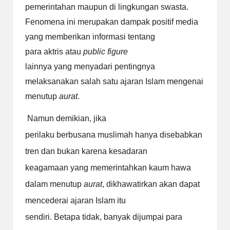
pemerintahan maupun di lingkungan swasta.
Fenomena ini merupakan dampak positif media
yang memberikan informasi tentang
para aktris atau
public figure
lainnya yang menyadari pentingnya
melaksanakan salah satu ajaran Islam mengenai
menutup
aurat
.
Namun demikian, jika
perilaku berbusana muslimah hanya disebabkan
tren dan bukan karena kesadaran
keagamaan yang memerintahkan kaum hawa
dalam menutup
aurat
, dikhawatirkan akan dapat
mencederai ajaran Islam itu
sendiri. Betapa tidak, banyak dijumpai para