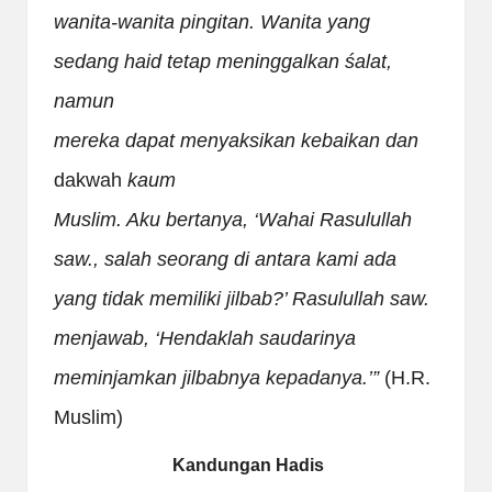
wanita-wanita pingitan. Wanita yang
sedang haid tetap meninggalkan śalat,
namun
mereka dapat menyaksikan kebaikan dan
dakwah
kaum
Muslim. Aku bertanya, ‘Wahai Rasulullah
saw., salah seorang di antara kami ada
yang tidak memiliki jilbab?’ Rasulullah saw.
menjawab, ‘Hendaklah saudarinya
meminjamkan jilbabnya kepadanya.’”
(H.R.
Muslim)
Kandungan Hadis