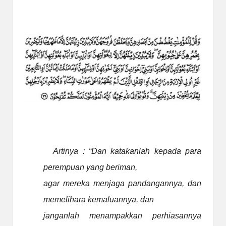
Artinya : “Dan katakanlah kepada para
perempuan yang beriman,
agar mereka menjaga
pandangannya, dan
memelihara kemaluannya, dan
janganlah menampakkan perhiasannya