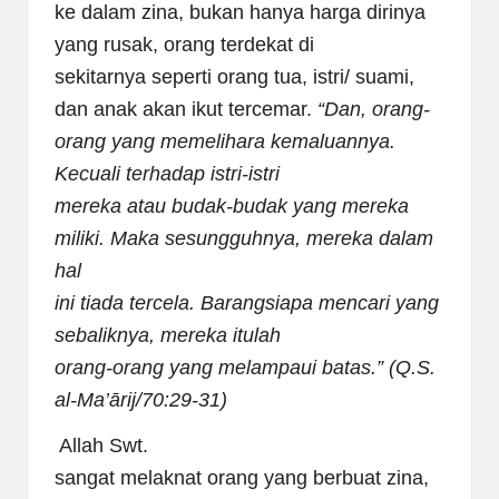
ke dalam zina, bukan hanya harga dirinya
yang rusak, orang terdekat di
sekitarnya seperti orang tua, istri/ suami,
dan anak akan ikut tercemar.
“Dan, orang-
orang yang memelihara
kemaluannya.
Kecuali terhadap istri-istri
mereka atau budak-budak yang mereka
miliki. Maka sesungguhnya, mereka dalam
hal
ini tiada tercela. Barangsiapa mencari yang
sebaliknya, mereka itulah
orang-orang yang melampaui batas.” (Q.S.
al-Ma’ārij/70:29-31)
Allah Swt.
sangat melaknat orang yang berbuat zina,