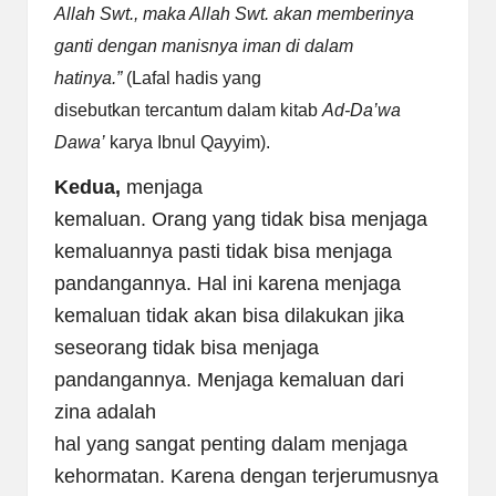
Allah Swt., maka Allah Swt. akan memberinya
ganti dengan manisnya iman di dalam
hatinya.”
(Lafal
hadis yang
disebutkan tercantum dalam kitab
Ad-Da’wa
Dawa’
karya Ibnul Qayyim).
Kedua,
menjaga
kemaluan. Orang yang tidak bisa menjaga
kemaluannya pasti tidak bisa menjaga
pandangannya. Hal ini karena menjaga
kemaluan tidak akan bisa dilakukan jika
seseorang tidak bisa menjaga
pandangannya. Menjaga kemaluan dari
zina adalah
hal yang sangat penting dalam menjaga
kehormatan. Karena dengan terjerumusnya