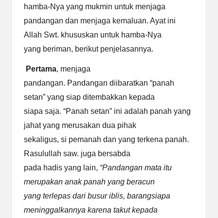
hamba-Nya yang mukmin untuk menjaga
pandangan dan menjaga kemaluan. Ayat ini
Allah Swt. khususkan untuk hamba-Nya
yang beriman, berikut penjelasannya.
Pertama
, menjaga
pandangan. Pandangan diibaratkan “panah
setan” yang siap ditembakkan kepada
siapa saja. “Panah setan” ini adalah panah yang
jahat yang merusakan dua pihak
sekaligus, si pemanah dan yang terkena panah.
Rasulullah saw. juga bersabda
pada hadis yang lain,
“Pandangan
mata itu
merupakan anak panah yang beracun
yang terlepas dari busur iblis, barangsiapa
meninggalkannya karena takut kepada