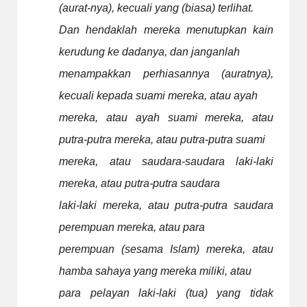
(aurat-nya), kecuali yang (biasa) terlihat.
Dan hendaklah mereka menutupkan kain
kerudung ke dadanya, dan janganlah
menampakkan perhiasannya (auratnya),
kecuali kepada suami mereka, atau ayah
mereka, atau ayah suami mereka, atau
putra-putra mereka, atau putra-putra suami
mereka, atau saudara-saudara laki-laki
mereka, atau putra-putra saudara
laki-laki mereka, atau putra-putra saudara
perempuan mereka, atau para
perempuan (sesama Islam) mereka, atau
hamba sahaya yang mereka miliki, atau
para pelayan laki-laki (tua) yang tidak