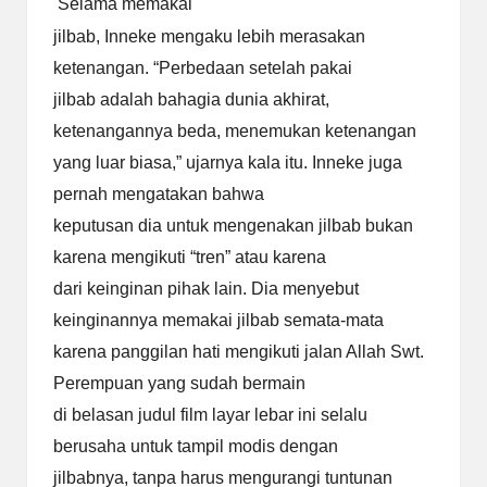
Selama memakai
jilbab, Inneke mengaku lebih merasakan
ketenangan. “Perbedaan setelah pakai
jilbab adalah bahagia dunia akhirat,
ketenangannya beda, menemukan ketenangan
yang luar biasa,” ujarnya kala itu. Inneke juga
pernah mengatakan bahwa
keputusan dia untuk mengenakan jilbab bukan
karena mengikuti “tren” atau karena
dari keinginan pihak lain. Dia menyebut
keinginannya memakai jilbab semata-mata
karena panggilan hati mengikuti jalan Allah Swt.
Perempuan yang sudah bermain
di belasan judul film layar lebar ini selalu
berusaha untuk tampil modis dengan
jilbabnya, tanpa harus mengurangi tuntunan