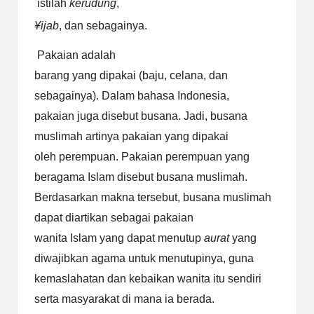
istilah
kerudung
,
¥
ijab
, dan sebagainya.
Pakaian adalah
barang yang dipakai (baju, celana, dan
sebagainya). Dalam bahasa Indonesia,
pakaian juga disebut busana. Jadi, busana
muslimah artinya pakaian yang dipakai
oleh perempuan. Pakaian perempuan yang
beragama Islam disebut busana muslimah.
Berdasarkan makna tersebut, busana muslimah
dapat diartikan sebagai pakaian
wanita Islam yang dapat menutup
aurat
yang
diwajibkan agama untuk menutupinya, guna
kemaslahatan dan
kebaikan wanita itu sendiri
serta masyarakat di mana ia berada.