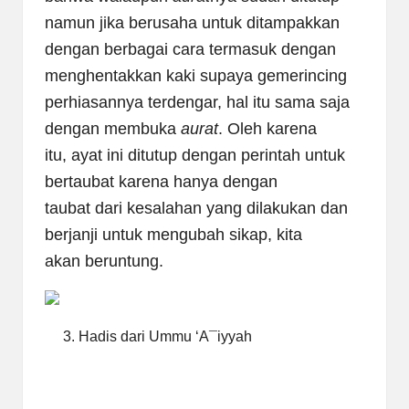
namun jika berusaha untuk ditampakkan
dengan
berbagai cara termasuk dengan
menghentakkan kaki supaya gemerincing
perhiasannya terdengar, hal itu sama saja
dengan membuka
aurat
. Oleh karena
itu, ayat ini ditutup dengan perintah untuk
bertaubat karena hanya dengan
taubat dari kesalahan yang dilakukan dan
berjanji untuk mengubah sikap, kita
akan beruntung.
3. Hadis dari Ummu ‘A
¯
iyyah