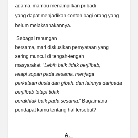
agama, mampu menampilkan pribadi
yang dapat menjadikan contoh bagi orang yang
belum melaksanakannya.
Sebagai renungan
bersama, mari diskusikan pernyataan yang
sering muncul di tengah-tengah
masyarakat, “
Lebih baik tidak berjilbab,
tetapi sopan pada sesama,
menjaga
perkataan dusta dan gibah, dan lainnya daripada
berjilbab tetapi tidak
berakhlak baik pada sesama
.” Bagaimana
pendapat kamu tentang hal tersebut?
A.