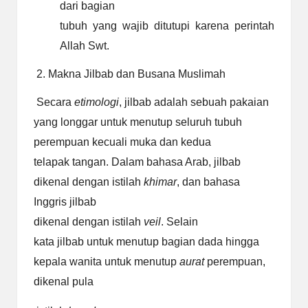
dari bagian
tubuh yang wajib ditutupi karena perintah
Allah Swt.
2. Makna Jilbab dan Busana Muslimah
Secara
etimologi
, jilbab adalah sebuah pakaian
yang longgar untuk menutup seluruh tubuh
perempuan kecuali muka dan kedua
telapak tangan. Dalam bahasa Arab, jilbab
dikenal dengan istilah
khimar
, dan bahasa
Inggris jilbab
dikenal dengan istilah
veil
. Selain
kata jilbab untuk menutup bagian dada hingga
kepala wanita untuk menutup
aurat
perempuan,
dikenal pula