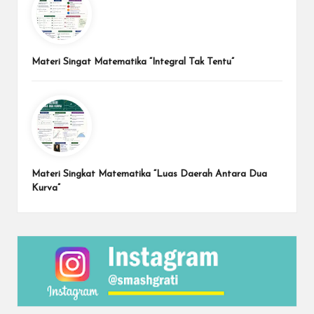
Materi Singat Matematika “Integral Tak Tentu”
Materi Singkat Matematika “Luas Daerah Antara Dua
Kurva”