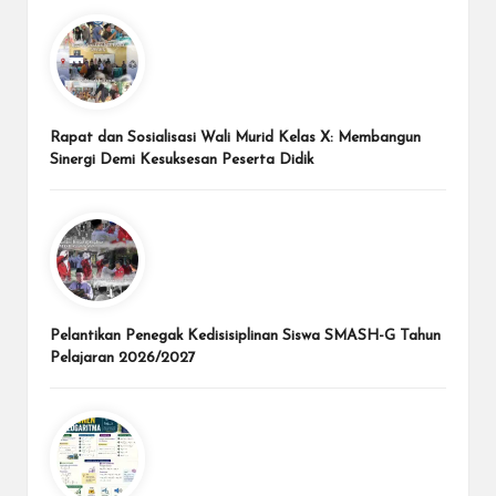
Rapat dan Sosialisasi Wali Murid Kelas X: Membangun
Sinergi Demi Kesuksesan Peserta Didik
Pelantikan Penegak Kedisisiplinan Siswa SMASH-G Tahun
Pelajaran 2026/2027